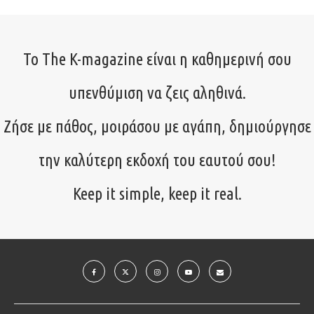
Το The K-magazine είναι η καθημερινή σου
υπενθύμιση να ζεις αληθινά.
Ζήσε με πάθος, μοιράσου με αγάπη, δημιούργησε
την καλύτερη εκδοχή του εαυτού σου!
Keep it simple, keep it real.