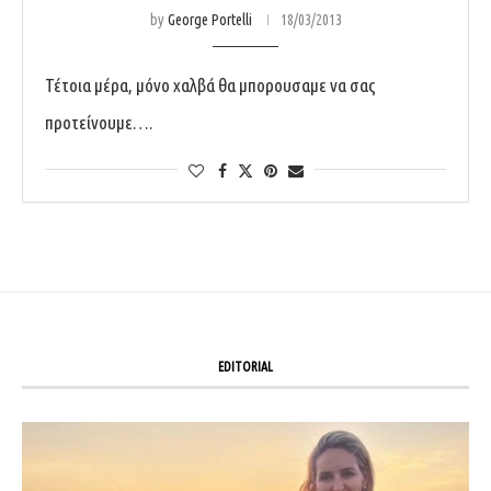
by
George Portelli
18/03/2013
Τέτοια μέρα, μόνο χαλβά θα μπορουσαμε να σας
προτείνουμε….
EDITORIAL