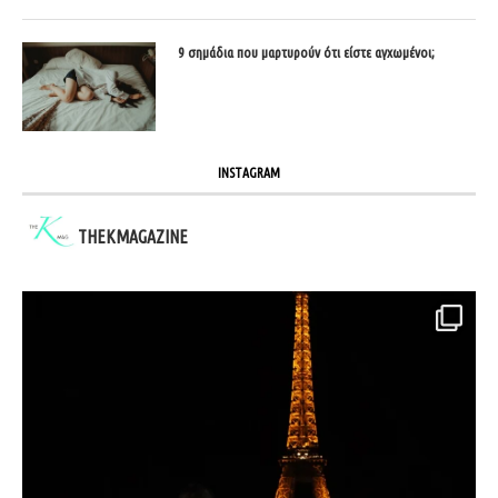
9 σημάδια που μαρτυρούν ότι είστε αγχωμένοι;
INSTAGRAM
THEKMAGAZINE