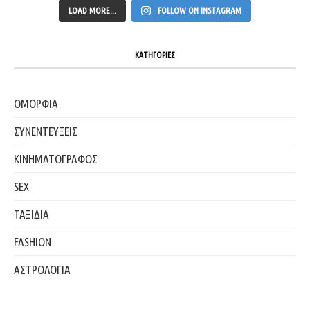
LOAD MORE...
FOLLOW ON INSTAGRAM
ΚΑΤΗΓΟΡΙΕΣ
ΟΜΟΡΦΙΑ
ΣΥΝΕΝΤΕΥΞΕΙΣ
ΚΙΝΗΜΑΤΟΓΡΑΦΟΣ
SEX
ΤΑΞΙΔΙΑ
FASHION
ΑΣΤΡΟΛΟΓΙΑ