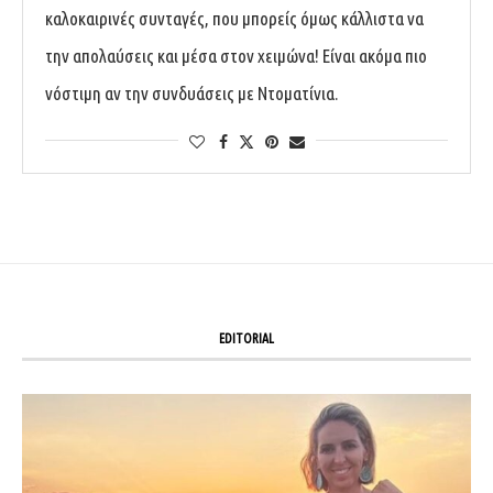
καλοκαιρινές συνταγές, που μπορείς όμως κάλλιστα να
την απολαύσεις και μέσα στον χειμώνα! Είναι ακόμα πιο
νόστιμη αν την συνδυάσεις με Ντοματίνια.
EDITORIAL