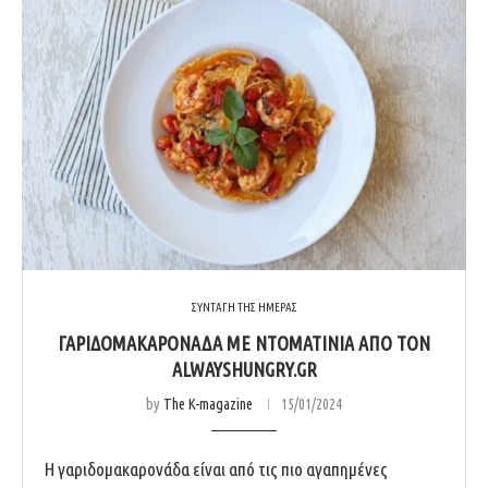
ΣΥΝΤΑΓΗ ΤΗΣ ΗΜΕΡΑΣ
ΓΑΡΙΔΟΜΑΚΑΡΟΝΑΔΑ ΜΕ ΝΤΟΜΑΤΙΝΙΑ ΑΠΟ ΤΟΝ
ALWAYSHUNGRY.GR
by
The K-magazine
15/01/2024
Η γαριδομακαρονάδα είναι από τις πιο αγαπημένες