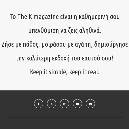
Το The K-magazine είναι η καθημερινή σου
υπενθύμιση να ζεις αληθινά.
Ζήσε με πάθος, μοιράσου με αγάπη, δημιούργησε
την καλύτερη εκδοχή του εαυτού σου!
Keep it simple, keep it real.