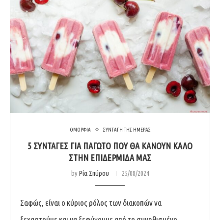
ΟΜΟΡΦΙΑ
ΣΥΝΤΑΓΗ ΤΗΣ ΗΜΕΡΑΣ
5 ΣΥΝΤΑΓΕΣ ΓΙΑ ΠΑΓΩΤΟ ΠΟΥ ΘΑ ΚΑΝΟΥΝ ΚΑΛΟ
ΣΤΗΝ ΕΠΙΔΕΡΜΙΔΑ ΜΑΣ
by
Ρία Σπύρου
25/08/2024
Σαφώς, είναι ο κύριος ρόλος των διακοπών να
ξεχαστούμε και να ξεφύγουμε από το συνηθισμένο