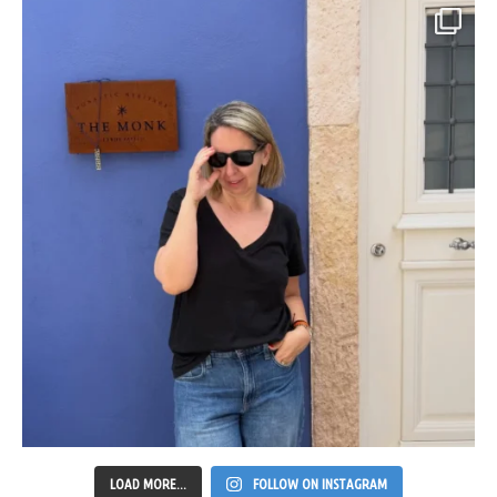
LOAD MORE...
FOLLOW ON INSTAGRAM