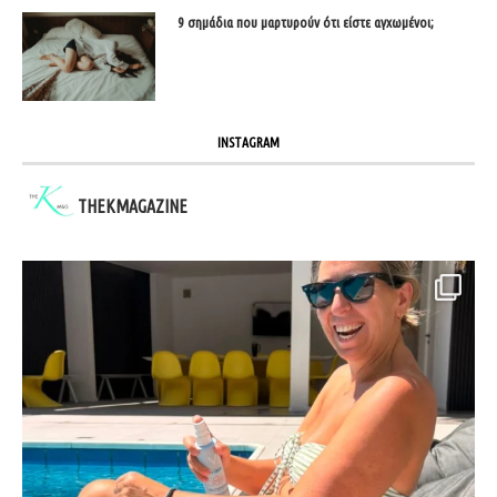
9 σημάδια που μαρτυρούν ότι είστε αγχωμένοι;
INSTAGRAM
THEKMAGAZINE