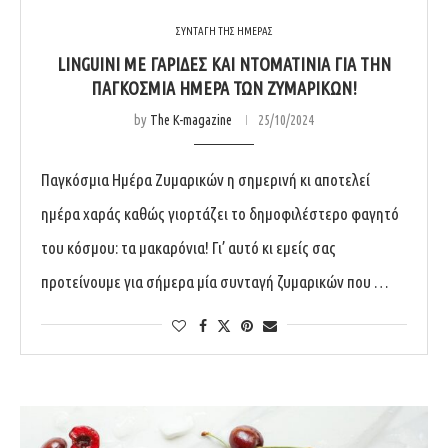
ΣΥΝΤΑΓΗ ΤΗΣ ΗΜΕΡΑΣ
LINGUINI ΜΕ ΓΑΡΙΔΕΣ ΚΑΙ ΝΤΟΜΑΤΙΝΙΑ ΓΙΑ ΤΗΝ
ΠΑΓΚΟΣΜΙΑ ΗΜΕΡΑ ΤΩΝ ΖΥΜΑΡΙΚΩΝ!
by
The K-magazine
25/10/2024
Παγκόσμια Ημέρα Ζυμαρικών η σημερινή κι αποτελεί
ημέρα χαράς καθώς γιορτάζει το δημοφιλέστερο φαγητό
του κόσμου: τα μακαρόνια! Γι’ αυτό κι εμείς σας
προτείνουμε για σήμερα μία συνταγή ζυμαρικών που …