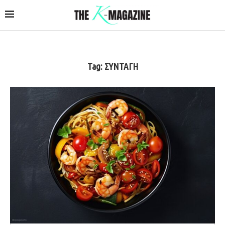
Tag:
ΣΥΝΤΑΓΗ