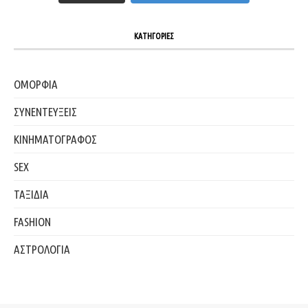
ΚΑΤΗΓΟΡΙΕΣ
ΟΜΟΡΦΙΑ
ΣΥΝΕΝΤΕΥΞΕΙΣ
ΚΙΝΗΜΑΤΟΓΡΑΦΟΣ
SEX
ΤΑΞΙΔΙΑ
FASHION
ΑΣΤΡΟΛΟΓΙΑ