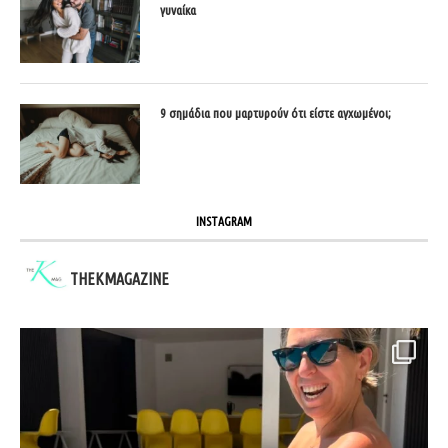
γυναίκα
9 σημάδια που μαρτυρούν ότι είστε αγχωμένοι;
INSTAGRAM
THEKMAGAZINE