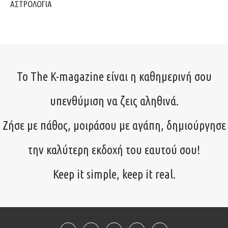
ΑΣΤΡΟΛΟΓΙΑ
Το The K-magazine είναι η καθημερινή σου
υπενθύμιση να ζεις αληθινά.
Ζήσε με πάθος, μοιράσου με αγάπη, δημιούργησε
την καλύτερη εκδοχή του εαυτού σου!
Keep it simple, keep it real.