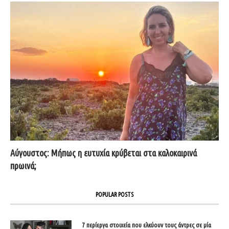
Αύγουστος: Μήπως η ευτυχία κρύβεται στα καλοκαιρινά
πρωινά;
POPULAR POSTS
7 περίεργα στοιχεία που ελκύουν τους άντρες σε μία