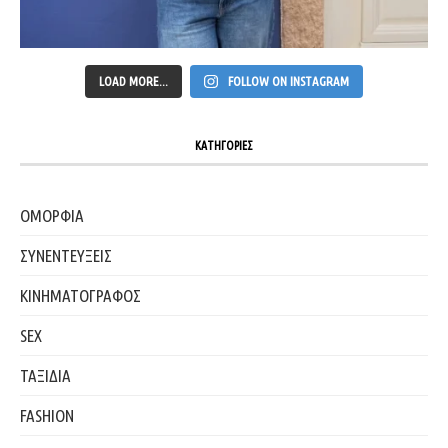
LOAD MORE...
FOLLOW ON INSTAGRAM
ΚΑΤΗΓΟΡΙΕΣ
ΟΜΟΡΦΙΑ
ΣΥΝΕΝΤΕΥΞΕΙΣ
ΚΙΝΗΜΑΤΟΓΡΑΦΟΣ
SEX
ΤΑΞΙΔΙΑ
FASHION