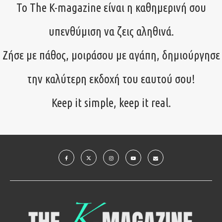
Το The K-magazine είναι η καθημερινή σου
υπενθύμιση να ζεις αληθινά.
Ζήσε με πάθος, μοιράσου με αγάπη, δημιούργησε
την καλύτερη εκδοχή του εαυτού σου!
Keep it simple, keep it real.