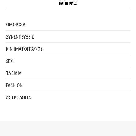
ΚΑΤΗΓΟΡΙΕΣ
ΟΜΟΡΦΙΑ
ΣΥΝΕΝΤΕΥΞΕΙΣ
ΚΙΝΗΜΑΤΟΓΡΑΦΟΣ
SEX
ΤΑΞΙΔΙΑ
FASHION
ΑΣΤΡΟΛΟΓΙΑ