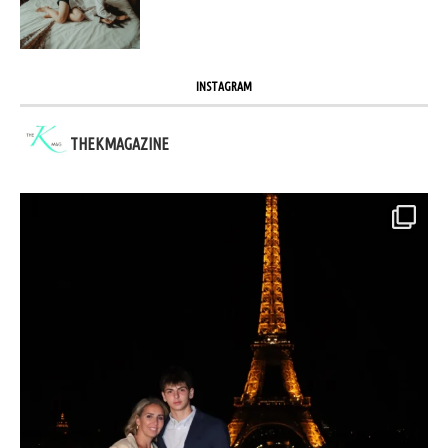
INSTAGRAM
THEKMAGAZINE