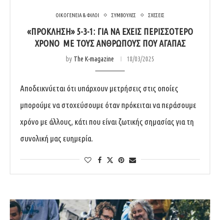
ΟΙΚΟΓΕΝΕΙΑ & ΦΙΛΟΙ
ΣΥΜΒΟΥΛΕΣ
ΣΧΕΣΕΙΣ
«ΠΡΟΚΛΗΣΗ» 5-3-1: ΓΙΑ ΝΑ ΕΧΕΙΣ ΠΕΡΙΣΣΟΤΕΡΟ
ΧΡΟΝΟ ΜΕ ΤΟΥΣ ΑΝΘΡΩΠΟΥΣ ΠΟΥ ΑΓΑΠΑΣ
by
The K-magazine
18/03/2025
Αποδεικνύεται ότι υπάρχουν μετρήσεις στις οποίες
μπορούμε να στοχεύσουμε όταν πρόκειται να περάσουμε
χρόνο με άλλους, κάτι που είναι ζωτικής σημασίας για τη
συνολική μας ευημερία.