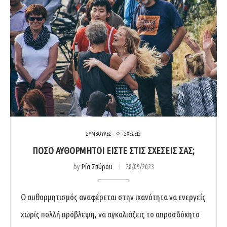
ΣΥΜΒΟΥΛΕΣ
ΣΧΕΣΕΙΣ
ΠΟΣΟ ΑΥΘΟΡΜΗΤΟΙ ΕΙΣΤΕ ΣΤΙΣ ΣΧΕΣΕΙΣ ΣΑΣ;
by
Ρία Σπύρου
28/09/2023
Ο αυθορμητισμός αναφέρεται στην ικανότητα να ενεργείς
χωρίς πολλή πρόβλεψη, να αγκαλιάζεις το απροσδόκητο