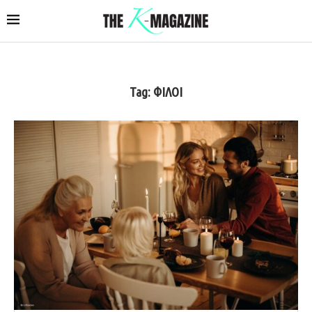
Tag:
ΦΙΛΟΙ