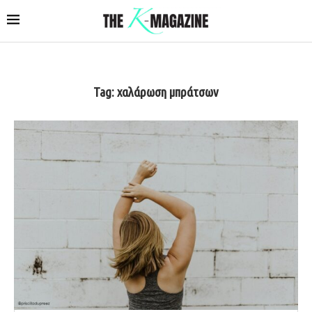
Tag:
χαλάρωση μπράτσων