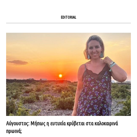
EDITORIAL
Αύγουστος: Μήπως η ευτυχία κρύβεται στα καλοκαιρινά
πρωινά;