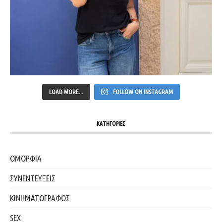
LOAD MORE...
FOLLOW ON INSTAGRAM
ΚΑΤΗΓΟΡΙΕΣ
ΟΜΟΡΦΙΑ
ΣΥΝΕΝΤΕΥΞΕΙΣ
ΚΙΝΗΜΑΤΟΓΡΑΦΟΣ
SEX