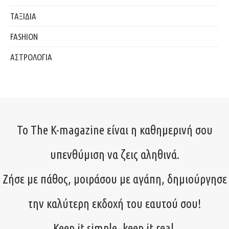
ΤΑΞΙΔΙΑ
FASHION
ΑΣΤΡΟΛΟΓΙΑ
Το The K-magazine είναι η καθημερινή σου
υπενθύμιση να ζεις αληθινά.
Ζήσε με πάθος, μοιράσου με αγάπη, δημιούργησε
την καλύτερη εκδοχή του εαυτού σου!
Keep it simple, keep it real.