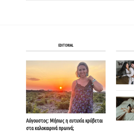
EDITORIAL
Αύγουστος: Μήπως η ευτυχία κρύβεται
στα καλοκαιρινά πρωινά;