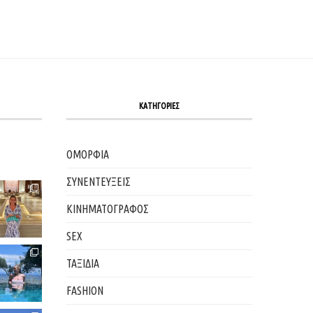
ΚΑΤΗΓΟΡΙΕΣ
ΟΜΟΡΦΙΑ
ΣΥΝΕΝΤΕΥΞΕΙΣ
ΚΙΝΗΜΑΤΟΓΡΑΦΟΣ
SEX
ΤΑΞΙΔΙΑ
FASHION