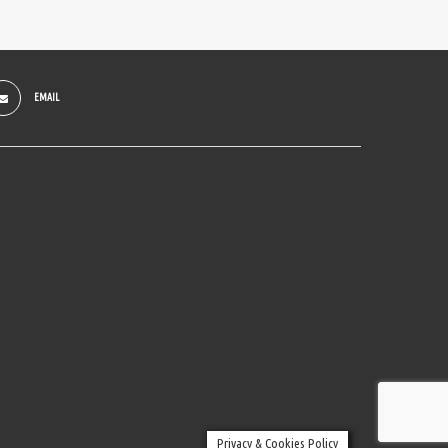
EMAIL
Privacy & Cookies Policy