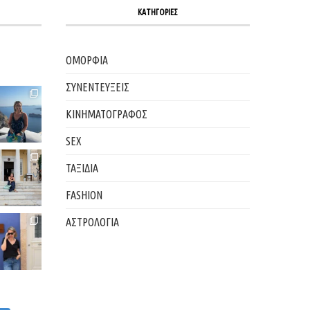
ΚΑΤΗΓΟΡΙΕΣ
ΟΜΟΡΦΙΑ
ΣΥΝΕΝΤΕΥΞΕΙΣ
ΚΙΝΗΜΑΤΟΓΡΑΦΟΣ
SEX
ΤΑΞΙΔΙΑ
FASHION
ΑΣΤΡΟΛΟΓΙΑ