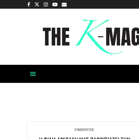
ΣΥΝΕΝΤΕΥΞΕΙΣ