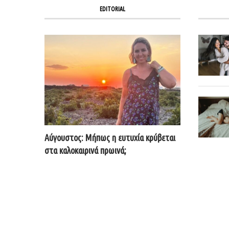
EDITORIAL
Αύγουστος: Μήπως η ευτυχία κρύβεται
στα καλοκαιρινά πρωινά;