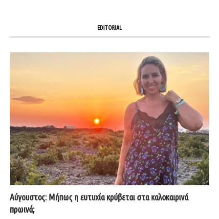
EDITORIAL
Αύγουστος: Μήπως η ευτυχία κρύβεται στα καλοκαιρινά
πρωινά;