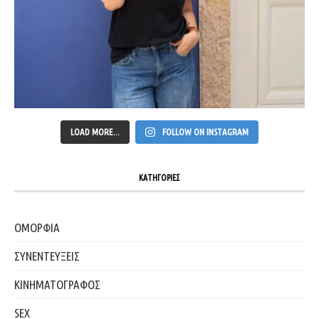
LOAD MORE...
FOLLOW ON INSTAGRAM
ΚΑΤΗΓΟΡΙΕΣ
ΟΜΟΡΦΙΑ
ΣΥΝΕΝΤΕΥΞΕΙΣ
ΚΙΝΗΜΑΤΟΓΡΑΦΟΣ
SEX