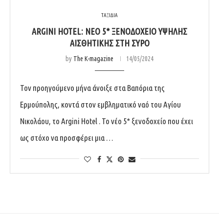
ΤΑΞΙΔΙΑ
ARGINI HOTEL: ΝΕΟ 5* ΞΕΝΟΔΟΧΕΙΟ ΥΨΗΛΗΣ
ΑΙΣΘΗΤΙΚΗΣ ΣΤΗ ΣΥΡΟ
by
The K-magazine
14/05/2024
Τον προηγούμενο μήνα άνοιξε στα Βαπόρια της
Ερμούπολης, κοντά στον εμβληματικό ναό του Αγίου
Νικολάου, το Argini Hotel . Το νέο 5* ξενοδοχείο που έχει
ως στόχο να προσφέρει μια …