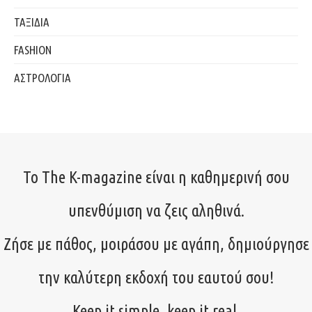
ΤΑΞΙΔΙΑ
FASHION
ΑΣΤΡΟΛΟΓΙΑ
Το The K-magazine είναι η καθημερινή σου
υπενθύμιση να ζεις αληθινά.
Ζήσε με πάθος, μοιράσου με αγάπη, δημιούργησε
την καλύτερη εκδοχή του εαυτού σου!
Keep it simple, keep it real.