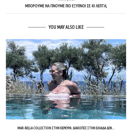
ΜΠΟΡΟΥΜΕ ΝΑ ΓΙΝΟΥΜΕ ΠΙΟ ΕΞΥΠΝΟΙ ΣΕ 45 ΛΕΠΤΑ;
YOU MAY ALSO LIKE
MAR-BELLA COLLECTION ΣΤΗΝ ΚΈΡΚΥΡΑ: ΔΙΑΚΟΠΈΣ ΣΤΗΝ ΕΛΛΆΔΑ ΔΕΝ...