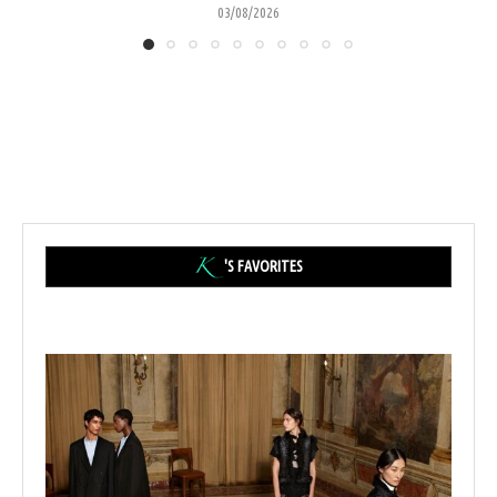
03/08/2026
'S FAVORITES