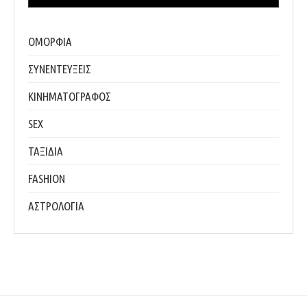
ΟΜΟΡΦΙΑ
ΣΥΝΕΝΤΕΥΞΕΙΣ
ΚΙΝΗΜΑΤΟΓΡΑΦΟΣ
SEX
ΤΑΞΙΔΙΑ
FASHION
ΑΣΤΡΟΛΟΓΙΑ