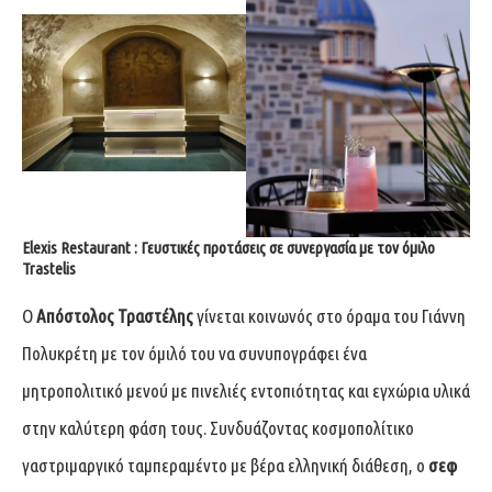
Elexis Restaurant : Γευστικές προτάσεις σε συνεργασία με τον όμιλο
Trastelis
Ο
Απόστολος Τραστέλης
γίνεται κοινωνός στο όραμα του Γιάννη
Πολυκρέτη με τον όμιλό του να συνυπογράφει ένα
μητροπολιτικό μενού με πινελιές εντοπιότητας και εγχώρια υλικά
στην καλύτερη φάση τους. Συνδυάζοντας κοσμοπολίτικο
γαστριμαργικό ταμπεραμέντο με βέρα ελληνική διάθεση, ο
σεφ