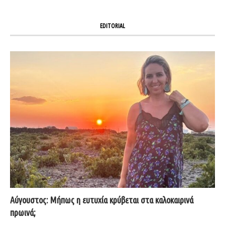
EDITORIAL
Αύγουστος: Μήπως η ευτυχία κρύβεται στα καλοκαιρινά
πρωινά;