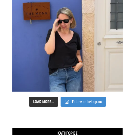
LOAD MORE...
Follow on Instagram
ΚΑΤΗΓΟΡΊΕΣ