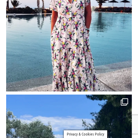
Privacy & Cookies Policy