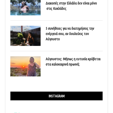
Διακοπές στην Ελλάδα δεν είναι μόνο
στις Κυκλάδες
5 συνήθειες για να διατηρήσεις την
ενέργειά σου, αν δουλεύεις τον
Αύγουστο
Αύγουστος: Μήπως η ευτυχία κρύβεται
στα καλοκαιρινά πρωινά;
INSTAGRAM