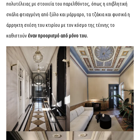
πολυτέλειας με στοιχεία του παρελθόντος, όπως η επιβλητική
σκάλα φτιαγμένη από ξύλο και μάρμαρο, τα τζάκια και φυσικά η
άρρηκτη σχέση του κτιρίου με τον κόσμο της τέχνης το
καθιστούν
έναν προορισμό από μόνο του.