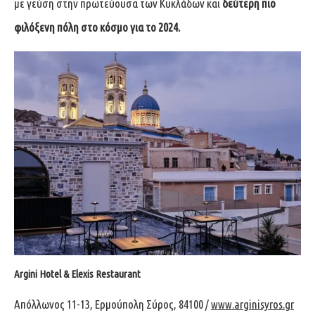
με γεύση στην πρωτεύουσα των Κυκλάδων και
δεύτερη πιο
φιλόξενη πόλη στο κόσμο για το 2024.
Argini Hotel & Elexis Restaurant
Απόλλωνος 11-13, Ερμούπολη Σύρος, 84100 /
www.arginisyros.gr