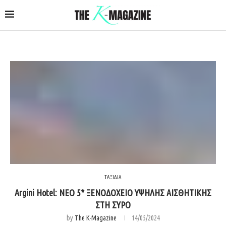
ΤΑΞΙΔΙΑ
Argini Hotel: ΝΕΟ 5* ΞΕΝΟΔΟΧΕΙΟ ΥΨΗΛΗΣ ΑΙΣΘΗΤΙΚΗΣ
ΣΤΗ ΣΥΡΟ
by
The K-Magazine
14/05/2024