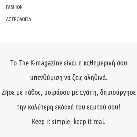
FASHION
ΑΣΤΡΟΛΟΓΙΑ
Το The K-magazine είναι η καθημερινή σου
υπενθύμιση να ζεις αληθινά.
Ζήσε με πάθος, μοιράσου με αγάπη, δημιούργησε
την καλύτερη εκδοχή του εαυτού σου!
Keep it simple, keep it real.