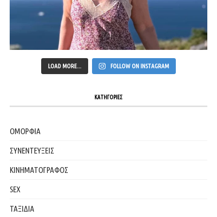
LOAD MORE...
FOLLOW ON INSTAGRAM
ΚΑΤΗΓΟΡΙΕΣ
ΟΜΟΡΦΙΑ
ΣΥΝΕΝΤΕΥΞΕΙΣ
ΚΙΝΗΜΑΤΟΓΡΑΦΟΣ
SEX
ΤΑΞΙΔΙΑ