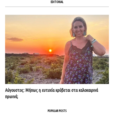
EDITORIAL
Αύγουστος: Μήπως η ευτυχία κρύβεται στα καλοκαιρινά
πρωινά;
POPULAR POSTS