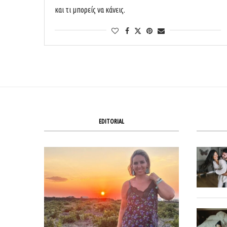
και τι μπορείς να κάνεις.
EDITORIAL