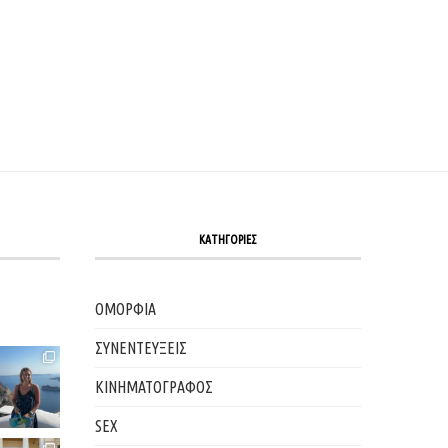
ΚΑΤΗΓΟΡΙΕΣ
ΟΜΟΡΦΙΑ
ΣΥΝΕΝΤΕΥΞΕΙΣ
ΚΙΝΗΜΑΤΟΓΡΑΦΟΣ
SEX