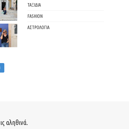
ΤΑΞΙΔΙΑ
FASHION
ΑΣΤΡΟΛΟΓΙΑ
M
ις αληθινά.