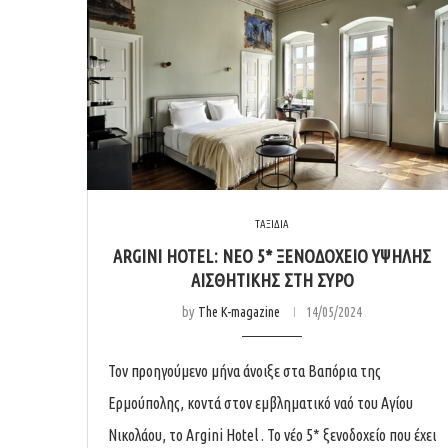
ΤΑΞΙΔΙΑ
ARGINI HOTEL: ΝΕΟ 5* ΞΕΝΟΔΟΧΕΙΟ ΥΨΗΛΗΣ
ΑΙΣΘΗΤΙΚΗΣ ΣΤΗ ΣΥΡΟ
by
The K-magazine
14/05/2024
Τον προηγούμενο μήνα άνοιξε στα Βαπόρια της
Ερμούπολης, κοντά στον εμβληματικό ναό του Αγίου
Νικολάου, το Argini Hotel . Το νέο 5* ξενοδοχείο που έχει