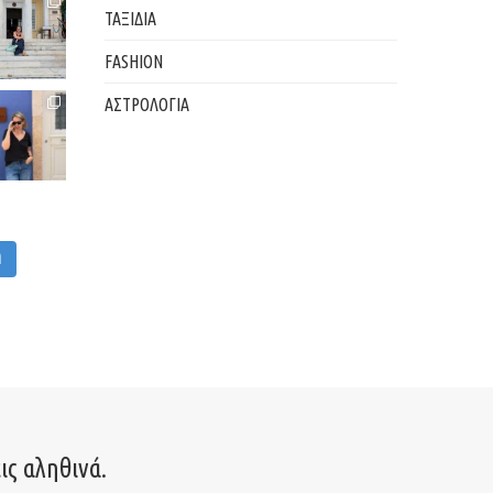
ΤΑΞΙΔΙΑ
FASHION
ΑΣΤΡΟΛΟΓΙΑ
M
ις αληθινά.