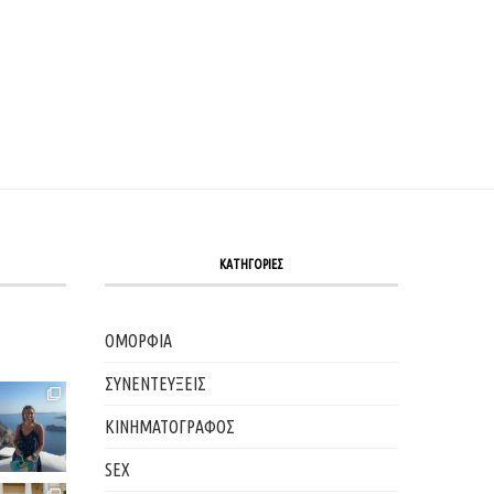
ΚΑΤΗΓΟΡΙΕΣ
ΟΜΟΡΦΙΑ
ΣΥΝΕΝΤΕΥΞΕΙΣ
ΚΙΝΗΜΑΤΟΓΡΑΦΟΣ
SEX