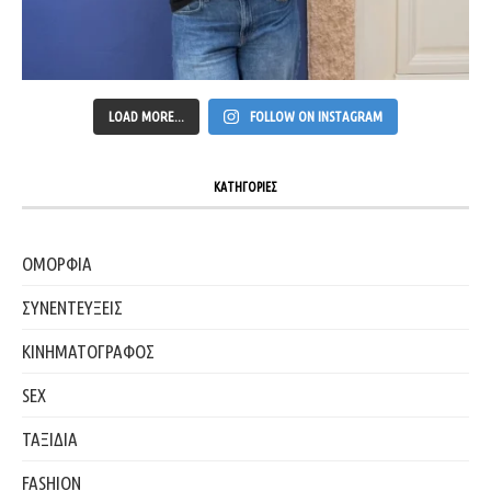
LOAD MORE...
FOLLOW ON INSTAGRAM
ΚΑΤΗΓΟΡΙΕΣ
ΟΜΟΡΦΙΑ
ΣΥΝΕΝΤΕΥΞΕΙΣ
ΚΙΝΗΜΑΤΟΓΡΑΦΟΣ
SEX
ΤΑΞΙΔΙΑ
FASHION