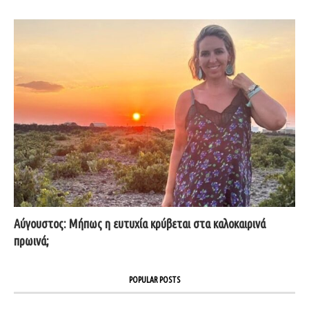
Αύγουστος: Μήπως η ευτυχία κρύβεται στα καλοκαιρινά
πρωινά;
POPULAR POSTS