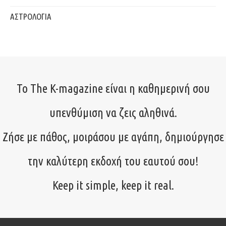
ΑΣΤΡΟΛΟΓΙΑ
Το The K-magazine είναι η καθημερινή σου
υπενθύμιση να ζεις αληθινά.
Ζήσε με πάθος, μοιράσου με αγάπη, δημιούργησε
την καλύτερη εκδοχή του εαυτού σου!
Keep it simple, keep it real.