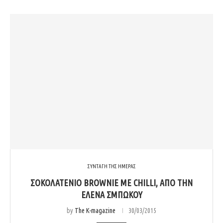
ΣΥΝΤΑΓΗ ΤΗΣ ΗΜΕΡΑΣ
ΣΟΚΟΛΑΤΈΝΙΟ BROWNIE ΜΕ CHILLI, ΑΠΌ ΤΗΝ
ΈΛΕΝΑ ΣΜΠΏΚΟΥ
by
The K-magazine
30/03/2015