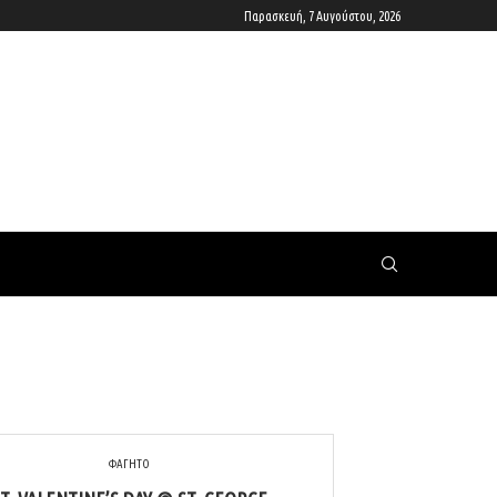
Παρασκευή, 7 Αυγούστου, 2026
ΦΑΓΗΤΟ