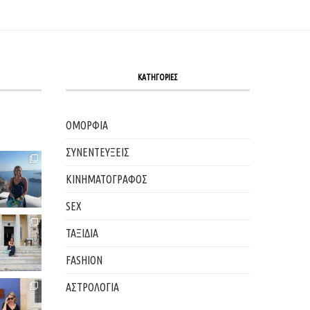
ΚΑΤΗΓΟΡΙΕΣ
ΟΜΟΡΦΙΑ
ΣΥΝΕΝΤΕΥΞΕΙΣ
ΚΙΝΗΜΑΤΟΓΡΑΦΟΣ
SEX
ΤΑΞΙΔΙΑ
FASHION
ΑΣΤΡΟΛΟΓΙΑ