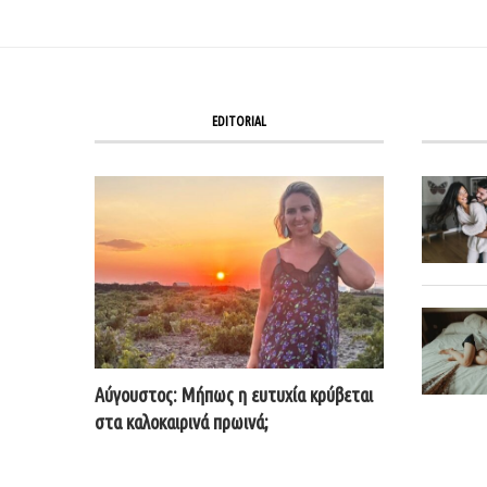
EDITORIAL
Αύγουστος: Μήπως η ευτυχία κρύβεται
στα καλοκαιρινά πρωινά;