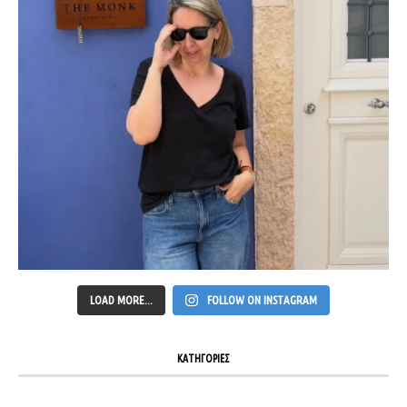
LOAD MORE...
FOLLOW ON INSTAGRAM
ΚΑΤΗΓΟΡΙΕΣ