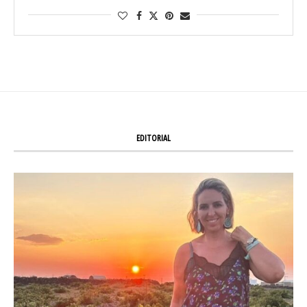
EDITORIAL