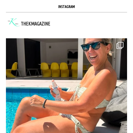
INSTAGRAM
THEKMAGAZINE