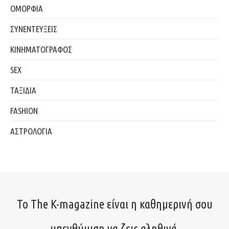
ΟΜΟΡΦΙΑ
ΣΥΝΕΝΤΕΥΞΕΙΣ
ΚΙΝΗΜΑΤΟΓΡΑΦΟΣ
SEX
ΤΑΞΙΔΙΑ
FASHION
ΑΣΤΡΟΛΟΓΙΑ
Το The K-magazine είναι η καθημερινή σου
υπενθύμιση να ζεις αληθινά.