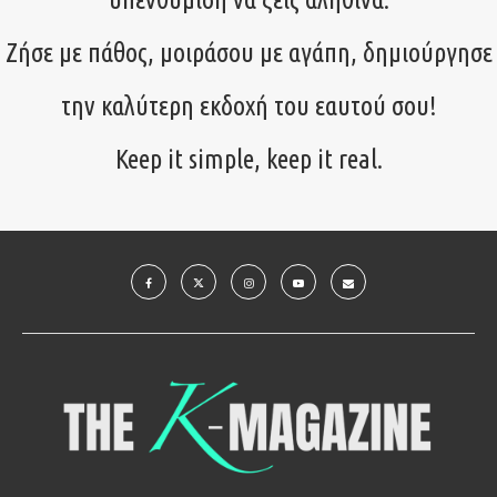
Ζήσε με πάθος, μοιράσου με αγάπη, δημιούργησε
την καλύτερη εκδοχή του εαυτού σου!
Keep it simple, keep it real.