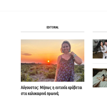
EDITORIAL
Αύγουστος: Μήπως η ευτυχία κρύβεται
στα καλοκαιρινά πρωινά;