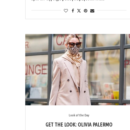
Look of the Day
GET THE LOOK: OLIVIA PALERMO