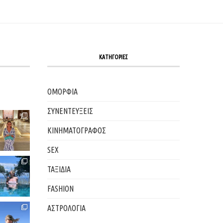
ΚΑΤΗΓΟΡΙΕΣ
ΟΜΟΡΦΙΑ
ΣΥΝΕΝΤΕΥΞΕΙΣ
ΚΙΝΗΜΑΤΟΓΡΑΦΟΣ
SEX
ΤΑΞΙΔΙΑ
FASHION
ΑΣΤΡΟΛΟΓΙΑ