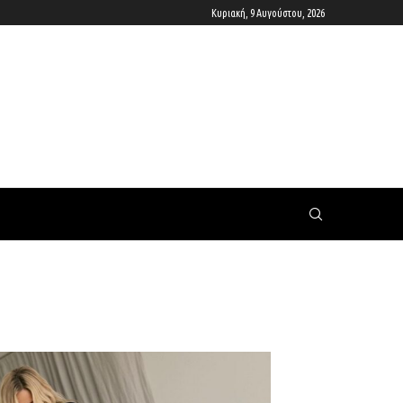
Κυριακή, 9 Αυγούστου, 2026