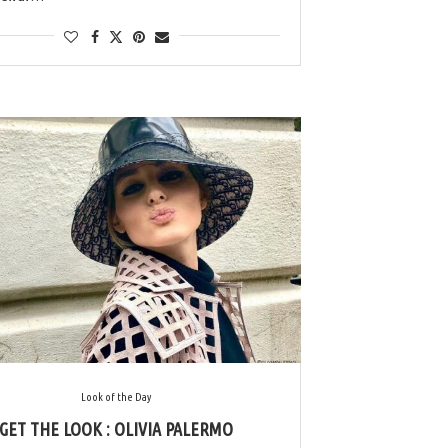
Look of the Day
GET THE LOOK : OLIVIA PALERMO