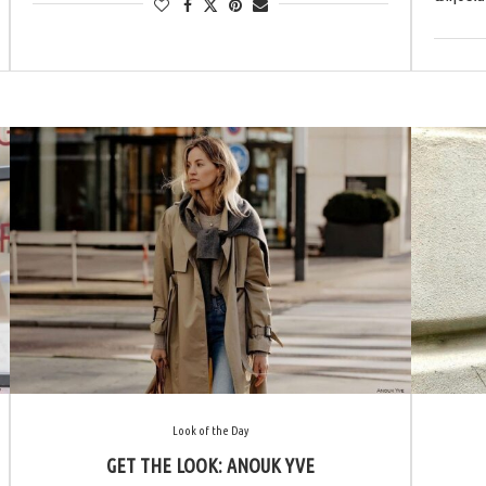
Look of the Day
GET THE LOOK: ANOUK YVE