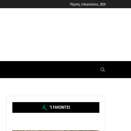
Πέμπτη, 6 Αυγούστου, 2026
'S FAVORITES