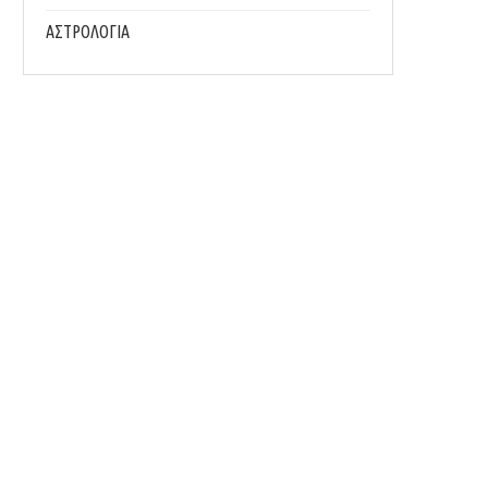
ΑΣΤΡΟΛΟΓΙΑ