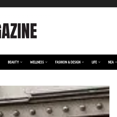
BEAUTY
WELLNESS
FASHION & DESIGN
LIFE
ΝΈΑ