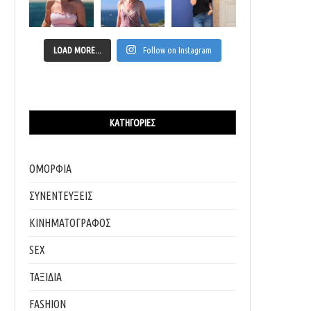
LOAD MORE...
Follow on Instagram
ΚΑΤΗΓΟΡΊΕΣ
ΟΜΟΡΦΙΑ
ΣΥΝΕΝΤΕΥΞΕΙΣ
ΚΙΝΗΜΑΤΟΓΡΑΦΟΣ
SEX
ΤΑΞΙΔΙΑ
FASHION