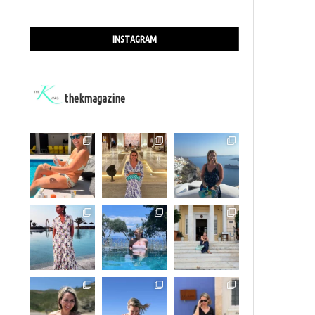
INSTAGRAM
thekmagazine