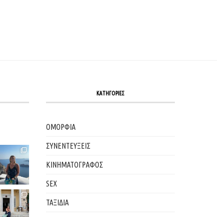
ΚΑΤΗΓΟΡΙΕΣ
ΟΜΟΡΦΙΑ
ΣΥΝΕΝΤΕΥΞΕΙΣ
ΚΙΝΗΜΑΤΟΓΡΑΦΟΣ
SEX
ΤΑΞΙΔΙΑ