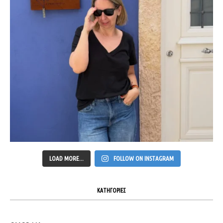
LOAD MORE...
FOLLOW ON INSTAGRAM
ΚΑΤΗΓΟΡΙΕΣ