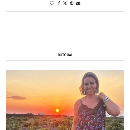
EDITORIAL