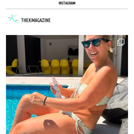
INSTAGRAM
THEKMAGAZINE