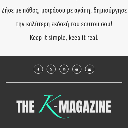
Ζήσε με πάθος, μοιράσου με αγάπη, δημιούργησε
την καλύτερη εκδοχή του εαυτού σου!
Keep it simple, keep it real.