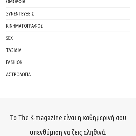
ΟΜΟΡΦΙΑ
ΣΥΝΕΝΤΕΥΞΕΙΣ
ΚΙΝΗΜΑΤΟΓΡΑΦΟΣ
SEX
ΤΑΞΙΔΙΑ
FASHION
ΑΣΤΡΟΛΟΓΙΑ
Το The K-magazine είναι η καθημερινή σου
υπενθύμιση να ζεις αληθινά.