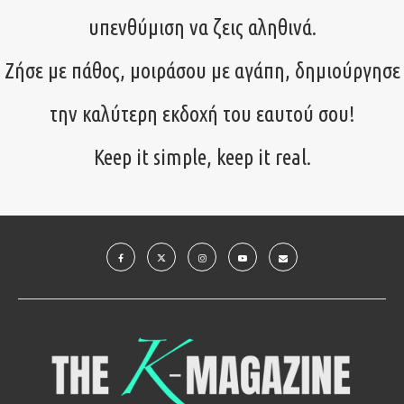
υπενθύμιση να ζεις αληθινά.
Ζήσε με πάθος, μοιράσου με αγάπη, δημιούργησε
την καλύτερη εκδοχή του εαυτού σου!
Keep it simple, keep it real.