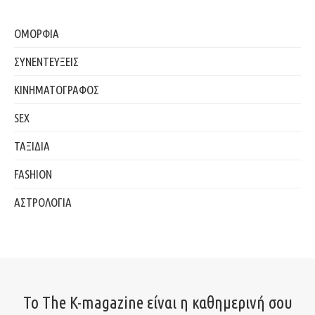
ΟΜΟΡΦΙΑ
ΣΥΝΕΝΤΕΥΞΕΙΣ
ΚΙΝΗΜΑΤΟΓΡΑΦΟΣ
SEX
ΤΑΞΙΔΙΑ
FASHION
ΑΣΤΡΟΛΟΓΙΑ
Το The K-magazine είναι η καθημερινή σου