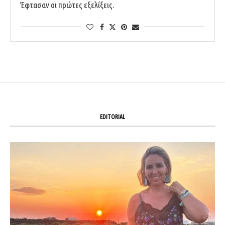
Έφτασαν οι πρώτες εξελίξεις.
EDITORIAL