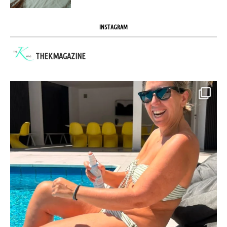
INSTAGRAM
THEKMAGAZINE