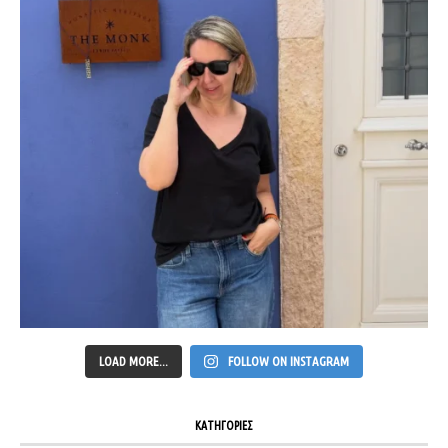
LOAD MORE...
FOLLOW ON INSTAGRAM
ΚΑΤΗΓΟΡΙΕΣ