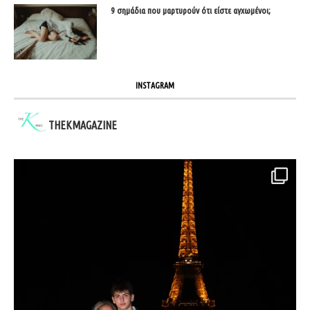
9 σημάδια που μαρτυρούν ότι είστε αγχωμένοι;
INSTAGRAM
THEKMAGAZINE