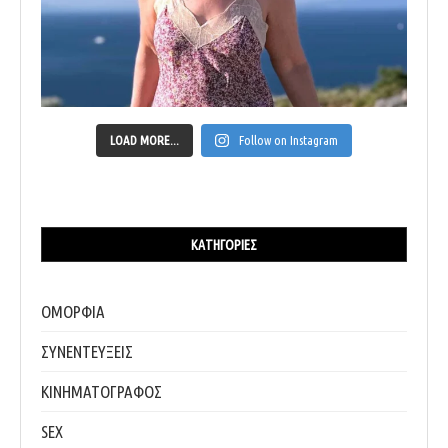
LOAD MORE...
Follow on Instagram
ΚΑΤΗΓΟΡΊΕΣ
ΟΜΟΡΦΙΑ
ΣΥΝΕΝΤΕΥΞΕΙΣ
ΚΙΝΗΜΑΤΟΓΡΑΦΟΣ
SEX