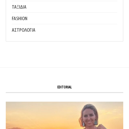
ΤΑΞΙΔΙΑ
FASHION
ΑΣΤΡΟΛΟΓΙΑ
EDITORIAL