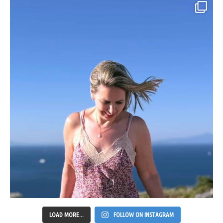
LOAD MORE...
FOLLOW ON INSTAGRAM