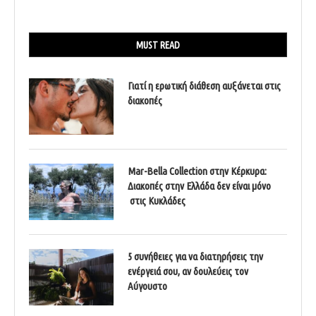
MUST READ
Γιατί η ερωτική διάθεση αυξάνεται στις
διακοπές
Mar-Bella Collection στην Κέρκυρα:
Διακοπές στην Ελλάδα δεν είναι μόνο
στις Κυκλάδες
5 συνήθειες για να διατηρήσεις την
ενέργειά σου, αν δουλεύεις τον
Αύγουστο