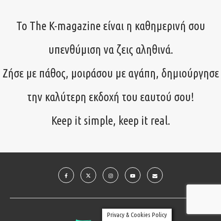
Το The K-magazine είναι η καθημερινή σου
υπενθύμιση να ζεις αληθινά.
Ζήσε με πάθος, μοιράσου με αγάπη, δημιούργησε
την καλύτερη εκδοχή του εαυτού σου!
Keep it simple, keep it real.
Privacy & Cookies Policy