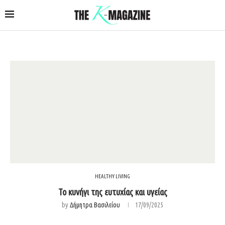
HEALTHY LIVING
Το κυνήγι της ευτυχίας και υγείας
by
Δήμητρα Βασιλείου
17/09/2025