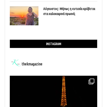
Αύγουστος: Μήπως η ευτυχία κρύβεται
στα καλοκαιρινά πρωινά;
INSTAGRAM
thekmagazine