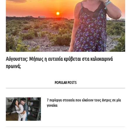
Αύγουστος: Μήπως η ευτυχία κρύβεται στα καλοκαιρινά
πρωινά;
POPULAR POSTS
7 περίεργα στοιχεία που ελκύουν τους άντρες σε μία
γυναίκα