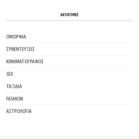
ΚΑΤΗΓΟΡΙΕΣ
ΟΜΟΡΦΙΑ
ΣΥΝΕΝΤΕΥΞΕΙΣ
ΚΙΝΗΜΑΤΟΓΡΑΦΟΣ
SEX
ΤΑΞΙΔΙΑ
FASHION
ΑΣΤΡΟΛΟΓΙΑ