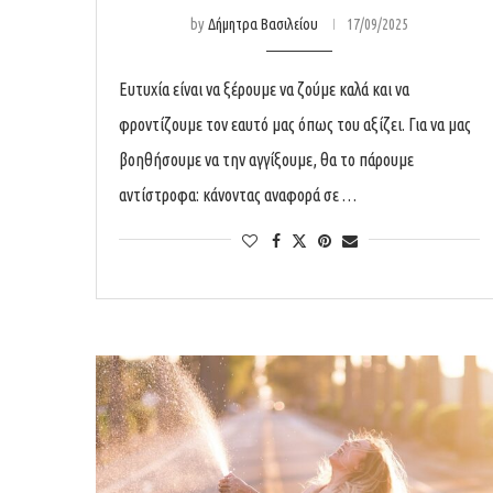
by
Δήμητρα Βασιλείου
17/09/2025
Ευτυχία είναι να ξέρουμε να ζούμε καλά και να
φροντίζουμε τον εαυτό μας όπως του αξίζει. Για να μας
βοηθήσουμε να την αγγίξουμε, θα το πάρουμε
αντίστροφα: κάνοντας αναφορά σε …