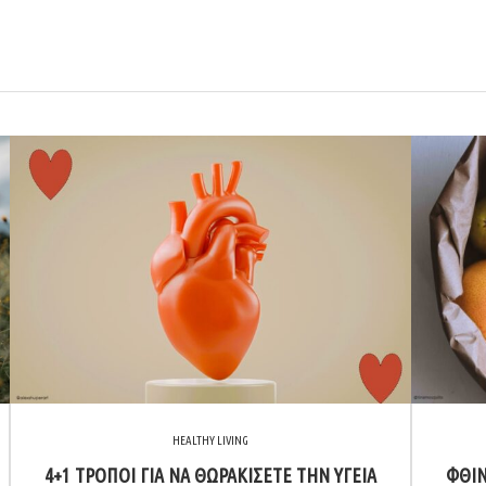
HEALTHY LIVING
4+1 ΤΡΟΠΟΙ ΓΙΑ ΝΑ ΘΩΡΑΚΙΣΕΤΕ ΤΗΝ ΥΓΕΙΑ
ΦΘΙΝ