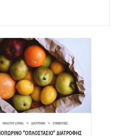
HEALTHY LIVING
ΔΙΑΤΡΟΦΗ
ΣΥΜΒΟΥΛΕΣ
ΟΠΩΡΙΝΟ “ΟΠΛΟΣΤΑΣΙΟ” ΔΙΑΤΡΟΦΗΣ