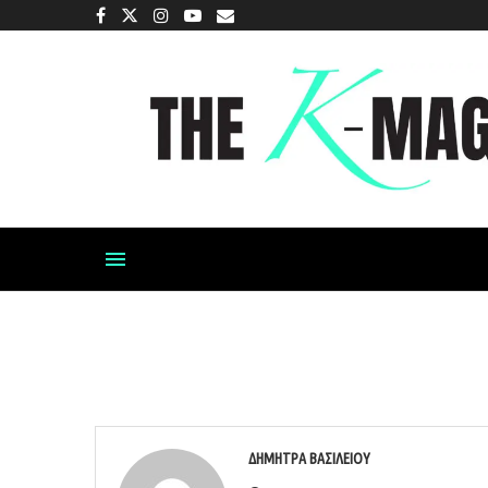
ΔΉΜΗΤΡΑ ΒΑΣΙΛΕΊΟΥ