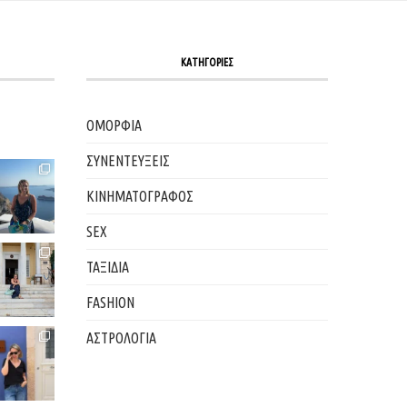
ΚΑΤΗΓΟΡΙΕΣ
ΟΜΟΡΦΙΑ
ΣΥΝΕΝΤΕΥΞΕΙΣ
ΚΙΝΗΜΑΤΟΓΡΑΦΟΣ
SEX
ΤΑΞΙΔΙΑ
FASHION
ΑΣΤΡΟΛΟΓΙΑ