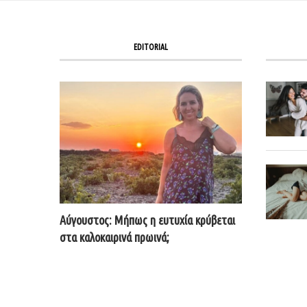
EDITORIAL
Αύγουστος: Μήπως η ευτυχία κρύβεται
στα καλοκαιρινά πρωινά;