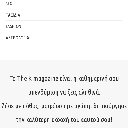
SEX
ΤΑΞΙΔΙΑ
FASHION
ΑΣΤΡΟΛΟΓΙΑ
Το The K-magazine είναι η καθημερινή σου
υπενθύμιση να ζεις αληθινά.
Ζήσε με πάθος, μοιράσου με αγάπη, δημιούργησε
την καλύτερη εκδοχή του εαυτού σου!