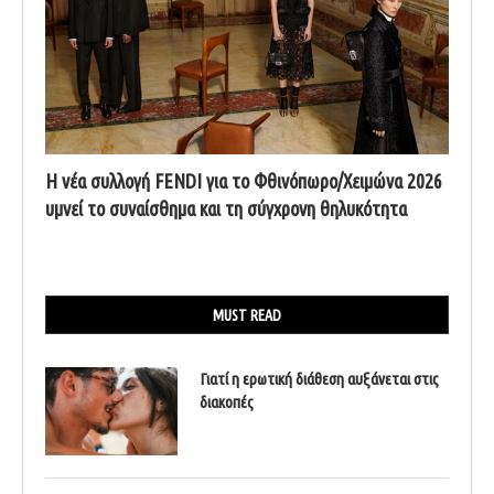
Η νέα συλλογή FENDI για το Φθινόπωρο/Χειμώνα 2026
υμνεί το συναίσθημα και τη σύγχρονη θηλυκότητα
MUST READ
Γιατί η ερωτική διάθεση αυξάνεται στις
διακοπές