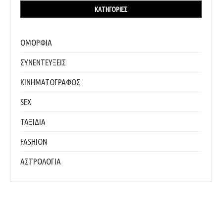
ΚΑΤΗΓΟΡΊΕΣ
ΟΜΟΡΦΙΑ
ΣΥΝΕΝΤΕΥΞΕΙΣ
ΚΙΝΗΜΑΤΟΓΡΑΦΟΣ
SEX
ΤΑΞΙΔΙΑ
FASHION
ΑΣΤΡΟΛΟΓΙΑ