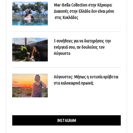
Mar-Bella Collection στην Κέρκυρα:
Διακοπές στην Ελλάδα δεν είναι μόνο
στις Κυκλάδες
5 συνήθειες για να διατηρήσεις την
ενέργειά σου, αν δουλεύεις τον
Αύγουστο
Αύγουστος: Μήπως η ευτυχία κρύβεται
στα καλοκαιρινά πρωινά;
INSTAGRAM