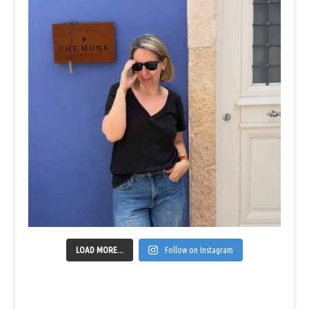
LOAD MORE...
Follow on Instagram