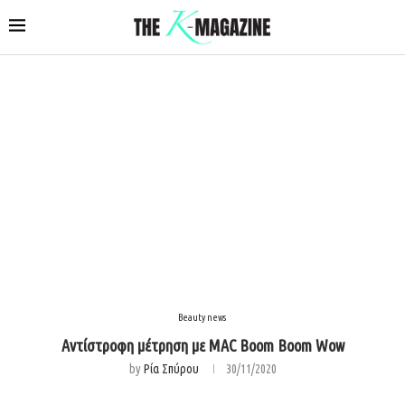
Beauty news
Αντίστροφη μέτρηση με MAC Boom Boom Wow
by
Ρία Σπύρου
30/11/2020