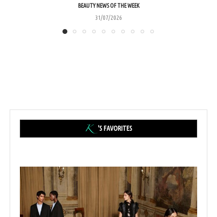
BEAUTY NEWS OF THE WEEK
31/07/2026
'S FAVORITES