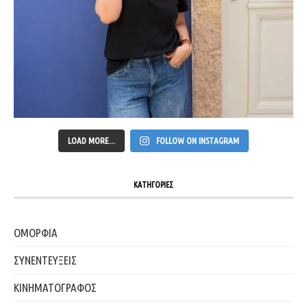
LOAD MORE...
FOLLOW ON INSTAGRAM
ΚΑΤΗΓΟΡΙΕΣ
ΟΜΟΡΦΙΑ
ΣΥΝΕΝΤΕΥΞΕΙΣ
ΚΙΝΗΜΑΤΟΓΡΑΦΟΣ