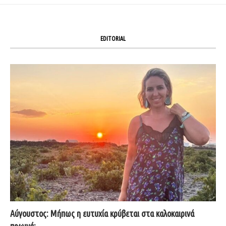
EDITORIAL
Αύγουστος: Μήπως η ευτυχία κρύβεται στα καλοκαιρινά
πρωινά;