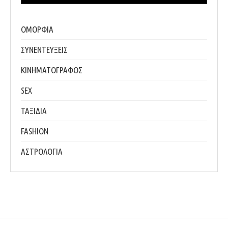
ΟΜΟΡΦΙΑ
ΣΥΝΕΝΤΕΥΞΕΙΣ
ΚΙΝΗΜΑΤΟΓΡΑΦΟΣ
SEX
ΤΑΞΙΔΙΑ
FASHION
ΑΣΤΡΟΛΟΓΙΑ