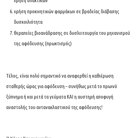
χρήση υπακτικών
χρήση προκινητικών φαρμάκων σε βραδείας διάβασης
δυσκοιλιότητα
θεραπείες βιοανάδρασης σε δυσλειτουργία του μηχανισμού
της αφόδευσης (πρωκτισμός)
Τέλος, είναι πολύ σημαντικό να αναφερθεί η καθιέρωση
σταθερής ώρας για αφόδευση – συνήθως μετά το πρωινό
ξύπνημα ή και μετά τα γεύματα ΚΑΙ η αυστηρή αποφυγή
αναστολής του αντανακλαστικού της αφόδευσης!