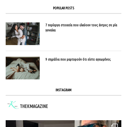
POPULAR POSTS
7 περίεργα στοιχεία που ελκύουν τους άντρες σε μία
γυναίκα
9 σημάδια που μαρτυρούν ότι είστε αγχωμένοι;
INSTAGRAM
THEKMAGAZINE