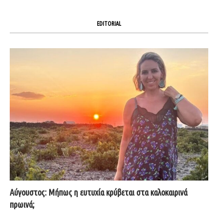
EDITORIAL
Αύγουστος: Μήπως η ευτυχία κρύβεται στα καλοκαιρινά
πρωινά;