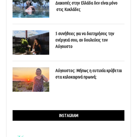
Διακοπές στην Ελλάδα δεν είναι μόνο
στις Κυκλάδες
5 συνήθειες για να διατηρήσεις την
ενέργειά σου, αν δουλεύεις τον
Αύγουστο
Αύγουστος: Μήπως η ευτυχία κρύβεται
στα καλοκαιρινά πρωινά;
INSTAGRAM