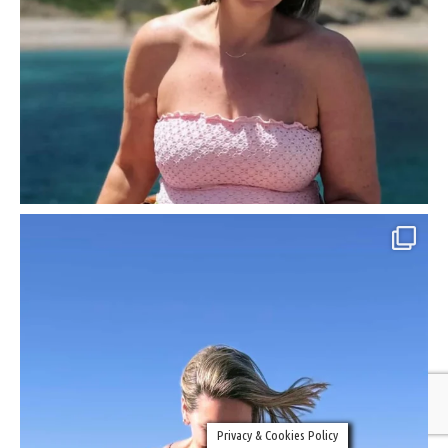
Privacy & Cookies Policy