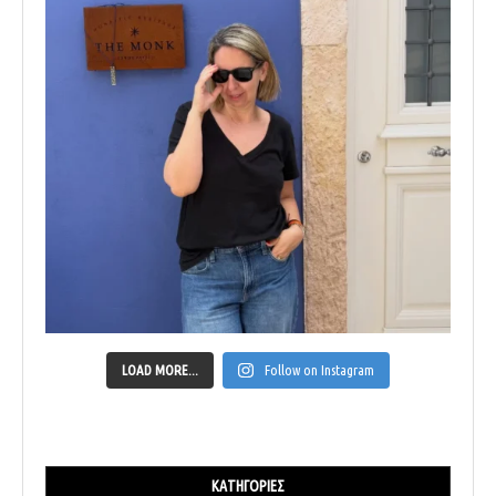
LOAD MORE...
Follow on Instagram
ΚΑΤΗΓΟΡΊΕΣ