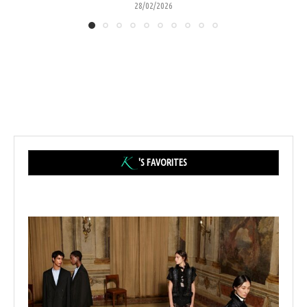
28/02/2026
'S FAVORITES