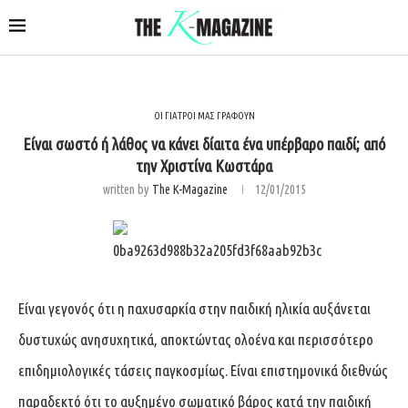
ΟΙ ΓΙΑΤΡΟΙ ΜΑΣ ΓΡΑΦΟΥΝ
Είναι σωστό ή λάθος να κάνει δίαιτα ένα υπέρβαρο παιδί; από
την Χριστίνα Κωστάρα
written by
The K-Magazine
12/01/2015
Είναι γεγονός ότι η παχυσαρκία στην παιδική ηλικία αυξάνεται
δυστυχώς ανησυχητικά, αποκτώντας ολοένα και περισσότερο
επιδημιολογικές τάσεις παγκοσμίως. Είναι επιστημονικά διεθνώς
παραδεκτό ότι το αυξημένο σωματικό βάρος κατά την παιδική