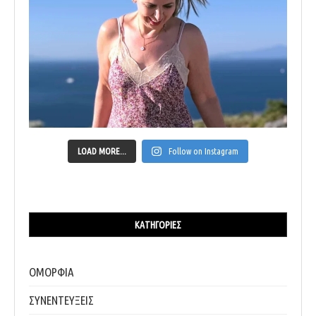
LOAD MORE...
Follow on Instagram
ΚΑΤΗΓΟΡΊΕΣ
ΟΜΟΡΦΙΑ
ΣΥΝΕΝΤΕΥΞΕΙΣ