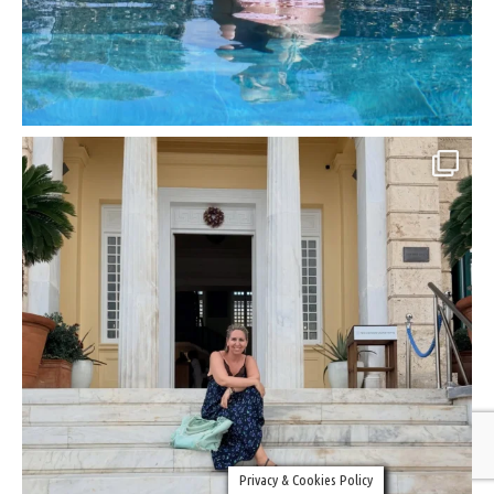
Privacy & Cookies Policy