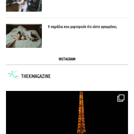
9 σημάδια που μαρτυρούν ότι είστε αγχωμένοι;
INSTAGRAM
THEKMAGAZINE