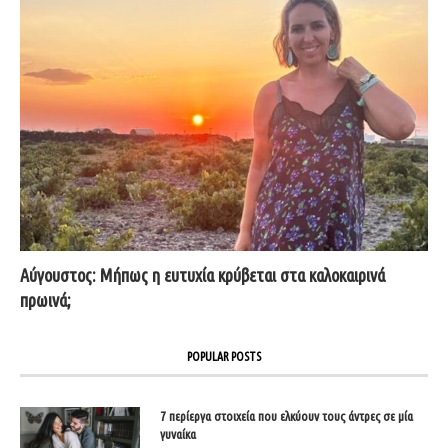
Αύγουστος: Μήπως η ευτυχία κρύβεται στα καλοκαιρινά
πρωινά;
POPULAR POSTS
7 περίεργα στοιχεία που ελκύουν τους άντρες σε μία
γυναίκα