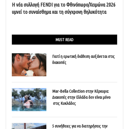
Η νέα συλλογή FENDI για το Φθινόπωρο/Χειμώνα 2026
υμνεί το συναίσθημα και τη σύγχρονη θηλυκότητα
MUST READ
Γιατί η ερωτική διάθεση αυξάνεται στις
διακοπές
Mar-Bella Collection στην Κέρκυρα:
Διακοπές στην Ελλάδα δεν είναι μόνο
στις Κυκλάδες
5 συνήθειες για να διατηρήσεις την