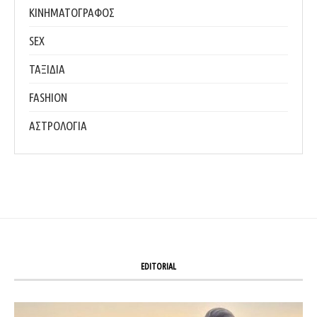
ΚΙΝΗΜΑΤΟΓΡΑΦΟΣ
SEX
ΤΑΞΙΔΙΑ
FASHION
ΑΣΤΡΟΛΟΓΙΑ
EDITORIAL