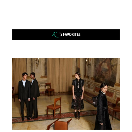
'S FAVORITES