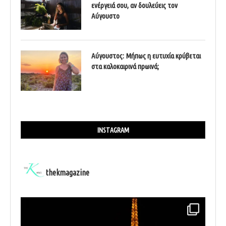
ενέργειά σου, αν δουλεύεις τον
Αύγουστο
Αύγουστος: Μήπως η ευτυχία κρύβεται
στα καλοκαιρινά πρωινά;
INSTAGRAM
thekmagazine