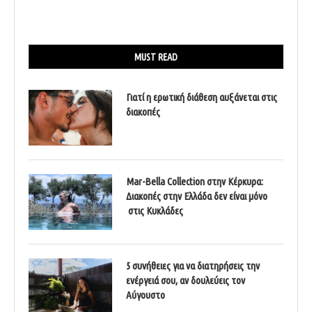
MUST READ
Γιατί η ερωτική διάθεση αυξάνεται στις
διακοπές
Mar-Bella Collection στην Κέρκυρα:
Διακοπές στην Ελλάδα δεν είναι μόνο
στις Κυκλάδες
5 συνήθειες για να διατηρήσεις την
ενέργειά σου, αν δουλεύεις τον
Αύγουστο