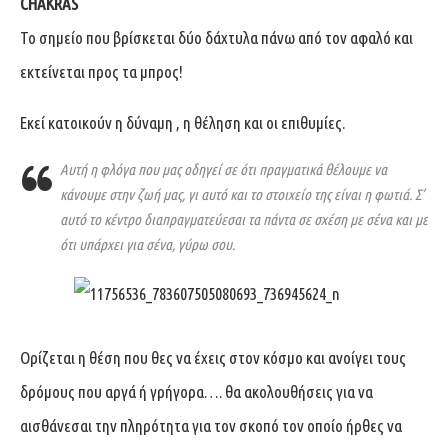
CHAKRAS
Το σημείο που βρίσκεται δύο δάχτυλα πάνω από τον αφαλό και
εκτείνεται προς τα μπρος!
Εκεί κατοικούν η δύναμη , η θέληση και οι επιθυμίες.
Αυτή η φλόγα που μας οδηγεί σε ότι πραγματικά θέλουμε να
κάνουμε στην ζωή μας, γι αυτό και το στοιχείο της είναι η φωτιά. Σ’
αυτό το κέντρο διαπραγματεύεσαι τα πάντα σε σχέση με σένα και με
ότι υπάρχει για σένα, γύρω σου.
Ορίζεται η θέση που θες να έχεις στον κόσμο και ανοίγει τους
δρόμους που αργά ή γρήγορα…. θα ακολουθήσεις για να
αισθάνεσαι την πληρότητα για τον σκοπό τον οποίο ήρθες να