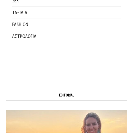
SEX
ΤΑΞΙΔΙΑ
FASHION
ΑΣΤΡΟΛΟΓΙΑ
EDITORIAL