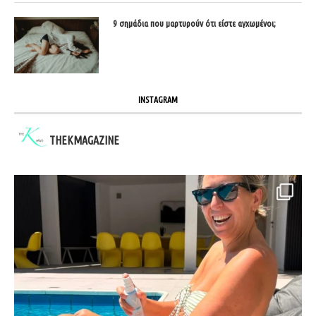
9 σημάδια που μαρτυρούν ότι είστε αγχωμένοι;
INSTAGRAM
THEKMAGAZINE