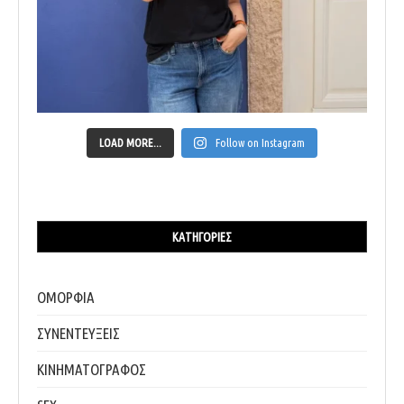
LOAD MORE...
Follow on Instagram
ΚΑΤΗΓΟΡΊΕΣ
ΟΜΟΡΦΙΑ
ΣΥΝΕΝΤΕΥΞΕΙΣ
ΚΙΝΗΜΑΤΟΓΡΑΦΟΣ