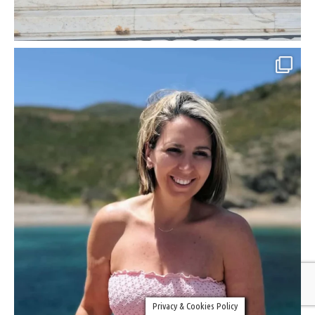
Privacy & Cookies Policy