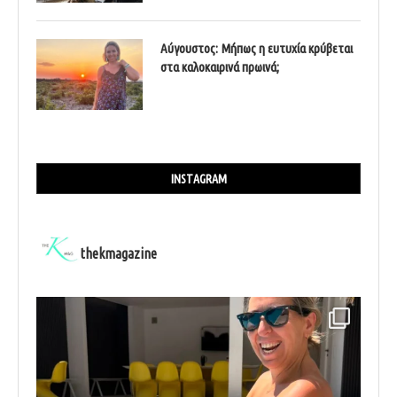
Αύγουστος: Μήπως η ευτυχία κρύβεται
στα καλοκαιρινά πρωινά;
INSTAGRAM
thekmagazine