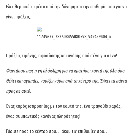
Ελευθερωσέ το μέσα από την δύναμη και την επιθυμία σου για να
γίνει πράξεις.
Πράξεις ειρήνης, αφοσίωσης και αγάπης από σένα για σένα!
Φαντάσου πως η γη ολόκληρη για να κρατήσει κοντά της όλα όσα
θέλει και αγαπάει, γυρίζει γύρω από το κέντρο της. Έλκει τα πάντα
προς σε αυτό.
Ένας χορός ισορροπίας με τον εαυτό της, ένα τραγούδι χαράς,
ένας συμπαντικός κανόνας πληρότητας!
Γύρισε προς το κέντρο σου… άκου τις επιθυμίες σου…