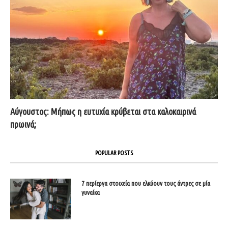
Αύγουστος: Μήπως η ευτυχία κρύβεται στα καλοκαιρινά
πρωινά;
POPULAR POSTS
7 περίεργα στοιχεία που ελκύουν τους άντρες σε μία
γυναίκα