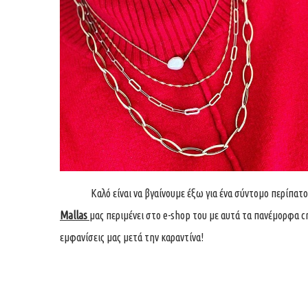
Καλό είναι να βγαίνουμε έξω για ένα σύντομο περίπατο ώ
Mallas
μας περιμένει στο e-shop του με αυτά τα πανέμορφα cr
εμφανίσεις μας μετά την καραντίνα!