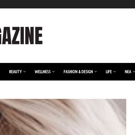
BEAUTY
WELLNESS
FASHION & DESIGN
LIFE
ΝΈΑ