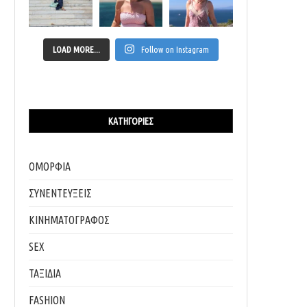
LOAD MORE...
Follow on Instagram
ΚΑΤΗΓΟΡΊΕΣ
ΟΜΟΡΦΙΑ
ΣΥΝΕΝΤΕΥΞΕΙΣ
ΚΙΝΗΜΑΤΟΓΡΑΦΟΣ
SEX
ΤΑΞΙΔΙΑ
FASHION