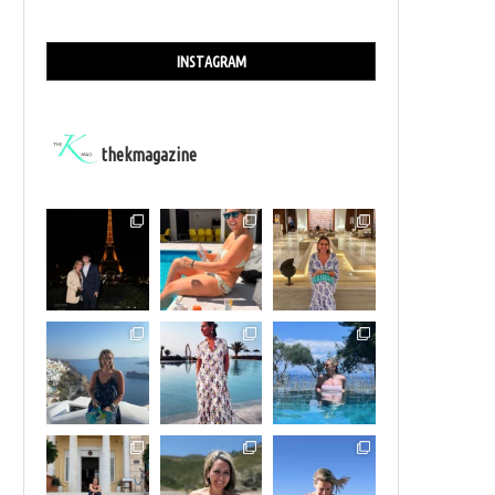
INSTAGRAM
thekmagazine