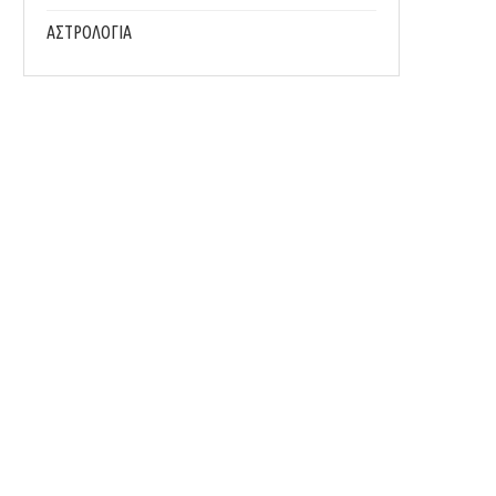
ΑΣΤΡΟΛΟΓΙΑ