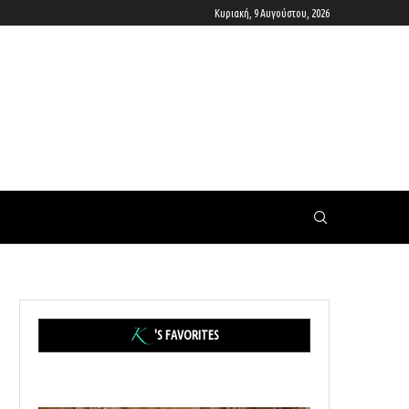
Κυριακή, 9 Αυγούστου, 2026
'S FAVORITES