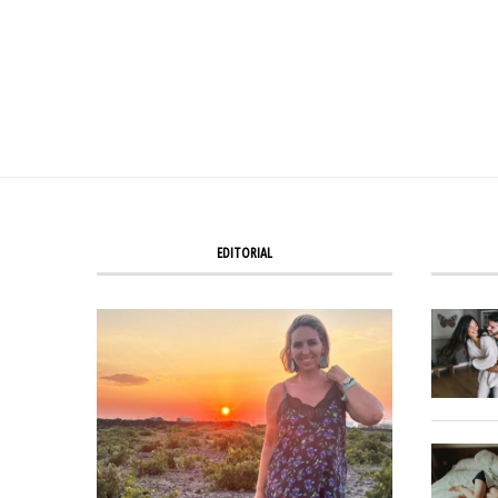
EDITORIAL