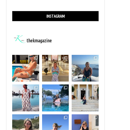
INSTAGRAM
thekmagazine