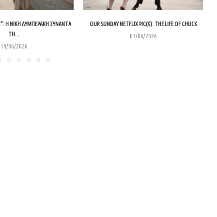
”: Η ΝΊΚΗ ΛΥΜΠΕΡΆΚΗ ΣΥΝΑΝΤΆ
OUR SUNDAY NETFLIX PIC(K): THE LIFE OF CHUCK
ΤΗ...
07/06/2026
19/06/2026