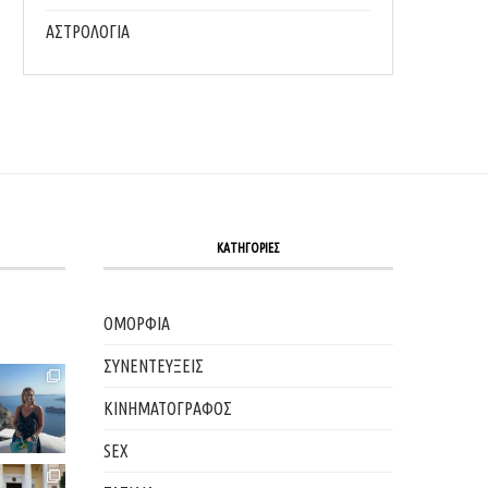
ΑΣΤΡΟΛΟΓΙΑ
ΚΑΤΗΓΟΡΙΕΣ
ΟΜΟΡΦΙΑ
ΣΥΝΕΝΤΕΥΞΕΙΣ
ΚΙΝΗΜΑΤΟΓΡΑΦΟΣ
SEX