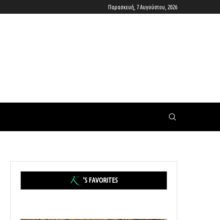
Παρασκευή, 7 Αυγούστου, 2026
'S FAVORITES