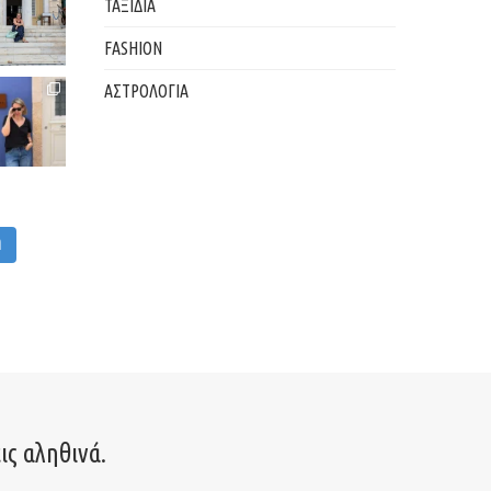
ΤΑΞΙΔΙΑ
FASHION
ΑΣΤΡΟΛΟΓΙΑ
M
ις αληθινά.