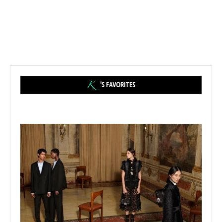
'S FAVORITES