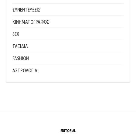
ΣΥΝΕΝΤΕΥΞΕΙΣ
ΚΙΝΗΜΑΤΟΓΡΑΦΟΣ
SEX
ΤΑΞΙΔΙΑ
FASHION
ΑΣΤΡΟΛΟΓΙΑ
EDITORIAL