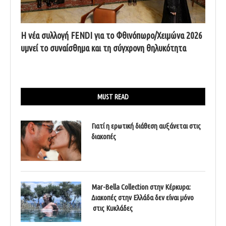
Η νέα συλλογή FENDI για το Φθινόπωρο/Χειμώνα 2026
υμνεί το συναίσθημα και τη σύγχρονη θηλυκότητα
MUST READ
Γιατί η ερωτική διάθεση αυξάνεται στις
διακοπές
Mar-Bella Collection στην Κέρκυρα:
Διακοπές στην Ελλάδα δεν είναι μόνο
στις Κυκλάδες