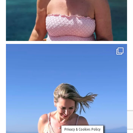
Privacy & Cookies Policy