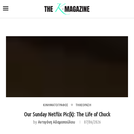
ΚΙΝΗΜΑΤΟΓΡΑΦΟΣ
ΤΗΛΕΟΡΑΣΗ
Our Sunday Netflix Pic(k): The Life of Chuck
by
Αντιγόνη Αδαμοπούλου
07/06/2026