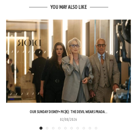
YOU MAY ALSO LIKE
OUR SUNDAY DISNEY+ PIC(K): THE DEVIL WEARS PRADA...
02/08/2026