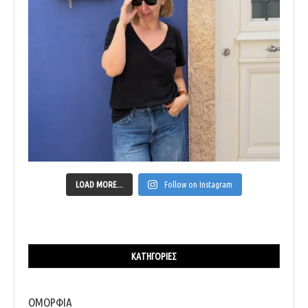
LOAD MORE...
Follow on Instagram
ΚΑΤΗΓΟΡΊΕΣ
ΟΜΟΡΦΙΑ