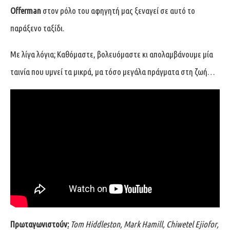
Offerman
στον ρόλο του αφηγητή μας ξεναγεί σε αυτό το
παράξενο ταξίδι.
Με λίγα λόγια; Καθόμαστε, βολευόμαστε κι απολαμβάνουμε μία
ταινία που υμνεί τα μικρά, μα τόσο μεγάλα πράγματα στη ζωή…
Πρωταγωνιστούν
:
Tom Hiddleston, Mark Hamill, Chiwetel Ejiofor,