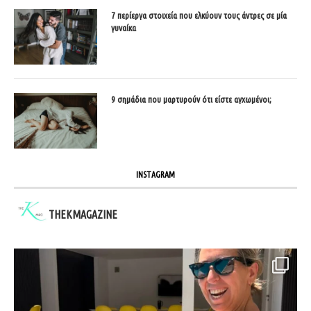
7 περίεργα στοιχεία που ελκύουν τους άντρες σε μία
γυναίκα
9 σημάδια που μαρτυρούν ότι είστε αγχωμένοι;
INSTAGRAM
THEKMAGAZINE