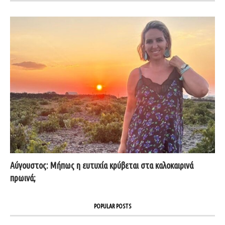
Αύγουστος: Μήπως η ευτυχία κρύβεται στα καλοκαιρινά
πρωινά;
POPULAR POSTS