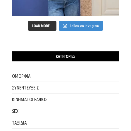
LOAD MORE...
Follow on Instagram
ΚΑΤΗΓΟΡΊΕΣ
ΟΜΟΡΦΙΑ
ΣΥΝΕΝΤΕΥΞΕΙΣ
ΚΙΝΗΜΑΤΟΓΡΑΦΟΣ
SEX
ΤΑΞΙΔΙΑ