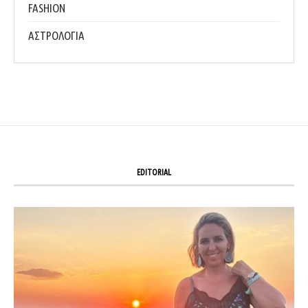
FASHION
ΑΣΤΡΟΛΟΓΙΑ
EDITORIAL