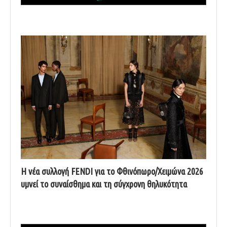
Η νέα συλλογή FENDI για το Φθινόπωρο/Χειμώνα 2026
υμνεί το συναίσθημα και τη σύγχρονη θηλυκότητα