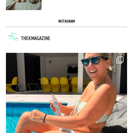
INSTAGRAM
THEKMAGAZINE