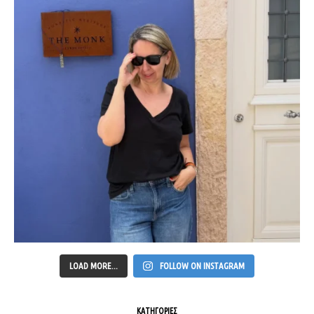
LOAD MORE...
FOLLOW ON INSTAGRAM
ΚΑΤΗΓΟΡΙΕΣ