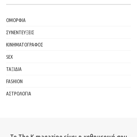
ΟΜΟΡΦΙΑ
ΣΥΝΕΝΤΕΥΞΕΙΣ
ΚΙΝΗΜΑΤΟΓΡΑΦΟΣ
SEX
ΤΑΞΙΔΙΑ
FASHION
ΑΣΤΡΟΛΟΓΙΑ