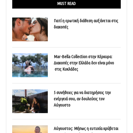
MUST READ
Γιατί η ερωτική διάθεση αυξάνεται στις
διακοπές
Mar-Bella Collection στην Κέρκυρα:
Διακοπές στην Ελλάδα δεν είναι μόνο
στις Κυκλάδες
5 συνήθειες για να διατηρήσεις την
ενέργειά σου, αν δουλεύεις τον
Αύγουστο
Αύγουστος: Μήπως η ευτυχία κρύβεται