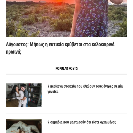
Αύγουστος: Μήπως η ευτυχία κρύβεται στα καλοκαιρινά
πρωινά;
POPULAR POSTS
7 περίεργα στοιχεία που ελκύουν τους άντρες σε μία
γυναίκα
9 σημάδια που μαρτυρούν ότι είστε αγχωμένοι;