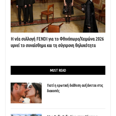
Η νέα συλλογή FENDI για το Φθινόπωρο/Χειμώνα 2026
υμνεί το συναίσθημα και τη σύγχρονη θηλυκότητα
MUST READ
Γιατί η ερωτική διάθεση αυξάνεται στις
διακοπές