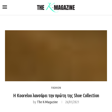
FASHION
Η Kooreloo λανσάρει την πρώτη της Shoe Collection
by
The K-Magazine
26/01/2021