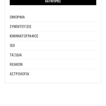
ΚΑΤΗΓΟΡΊΕΣ
ΟΜΟΡΦΙΑ
ΣΥΝΕΝΤΕΥΞΕΙΣ
ΚΙΝΗΜΑΤΟΓΡΑΦΟΣ
SEX
ΤΑΞΙΔΙΑ
FASHION
ΑΣΤΡΟΛΟΓΙΑ