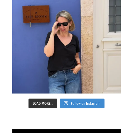
LOAD MORE...
Follow on Instagram