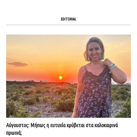
EDITORIAL
Αύγουστος: Μήπως η ευτυχία κρύβεται στα καλοκαιρινά
πρωινά;