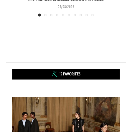
05/08/2026
'S FAVORITES