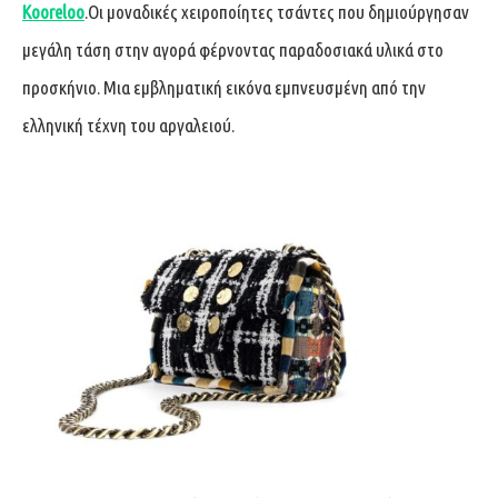
Kooreloo
.Οι μοναδικές χειροποίητες τσάντες που δημιούργησαν
μεγάλη τάση στην αγορά φέρνοντας παραδοσιακά υλικά στο
προσκήνιο. Μια εμβληματική εικόνα εμπνευσμένη από την
ελληνική τέχνη του αργαλειού.