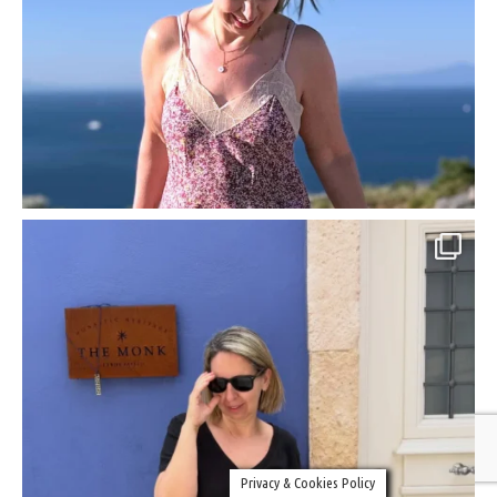
Privacy & Cookies Policy