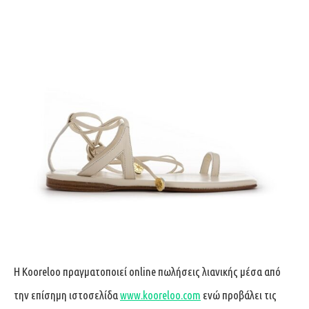
H Kooreloo πραγματοποιεί online πωλήσεις λιανικής μέσα από
την επίσημη ιστοσελίδα
www.kooreloo.com
ενώ προβάλει τις