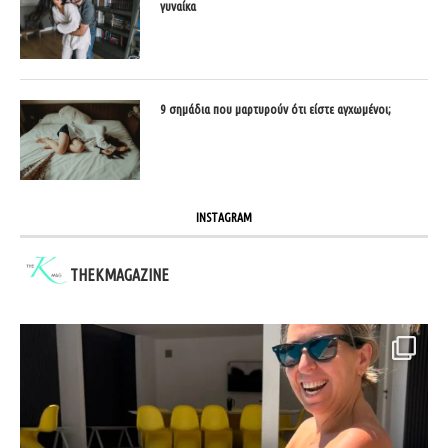
γυναίκα
9 σημάδια που μαρτυρούν ότι είστε αγχωμένοι;
INSTAGRAM
THEKMAGAZINE