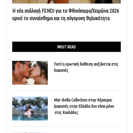
Η νέα συλλογή FENDI για το Φθινόπωρο/Χειμώνα 2026
υμνεί το συναίσθημα και τη σύγχρονη θηλυκότητα
MUST READ
Γιατί η ερωτική διάθεση αυξάνεται στις
διακοπές
Mar-Bella Collection στην Κέρκυρα:
Διακοπές στην Ελλάδα δεν είναι μόνο
στις Κυκλάδες