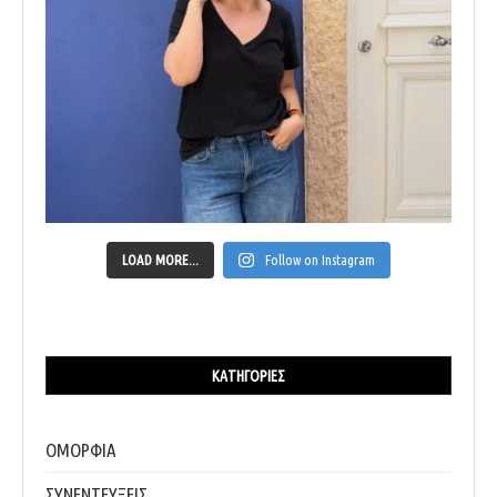
LOAD MORE...
Follow on Instagram
ΚΑΤΗΓΟΡΊΕΣ
ΟΜΟΡΦΙΑ
ΣΥΝΕΝΤΕΥΞΕΙΣ