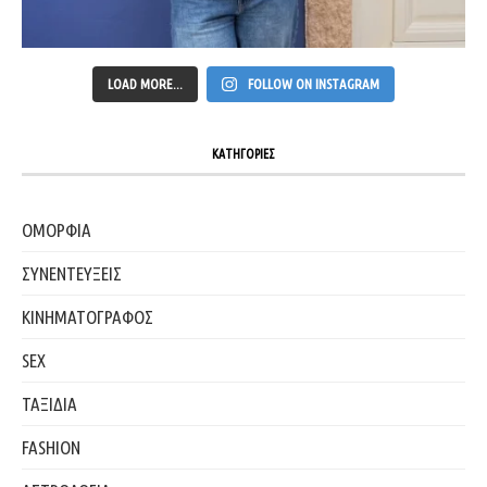
LOAD MORE...
FOLLOW ON INSTAGRAM
ΚΑΤΗΓΟΡΙΕΣ
ΟΜΟΡΦΙΑ
ΣΥΝΕΝΤΕΥΞΕΙΣ
ΚΙΝΗΜΑΤΟΓΡΑΦΟΣ
SEX
ΤΑΞΙΔΙΑ
FASHION