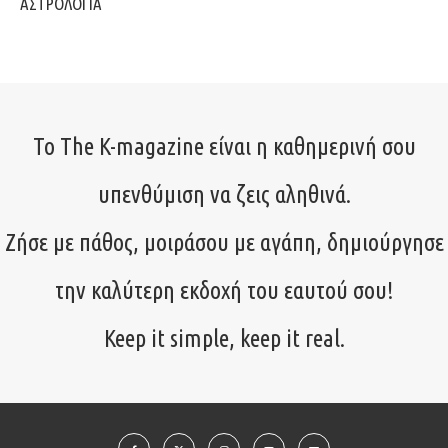
ΑΣΤΡΟΛΟΓΙΑ
Το The K-magazine είναι η καθημερινή σου
υπενθύμιση να ζεις αληθινά.
Ζήσε με πάθος, μοιράσου με αγάπη, δημιούργησε
την καλύτερη εκδοχή του εαυτού σου!
Keep it simple, keep it real.