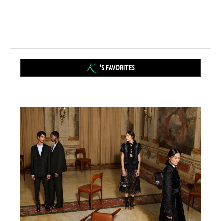
'S FAVORITES