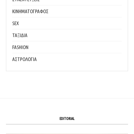
ΚΙΝΗΜΑΤΟΓΡΑΦΟΣ
SEX
ΤΑΞΙΔΙΑ
FASHION
ΑΣΤΡΟΛΟΓΙΑ
EDITORIAL