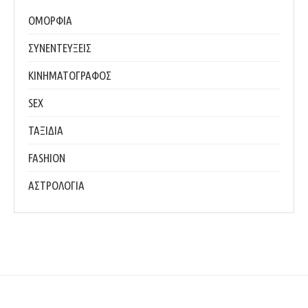
ΟΜΟΡΦΙΑ
ΣΥΝΕΝΤΕΥΞΕΙΣ
ΚΙΝΗΜΑΤΟΓΡΑΦΟΣ
SEX
ΤΑΞΙΔΙΑ
FASHION
ΑΣΤΡΟΛΟΓΙΑ