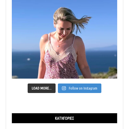
LOAD MORE...
Follow on Instagram
ΚΑΤΗΓΟΡΊΕΣ