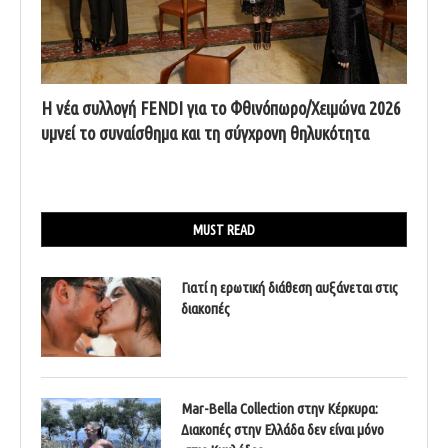
Η νέα συλλογή FENDI για το Φθινόπωρο/Χειμώνα 2026
υμνεί το συναίσθημα και τη σύγχρονη θηλυκότητα
MUST READ
Γιατί η ερωτική διάθεση αυξάνεται στις
διακοπές
Mar-Bella Collection στην Κέρκυρα:
Διακοπές στην Ελλάδα δεν είναι μόνο