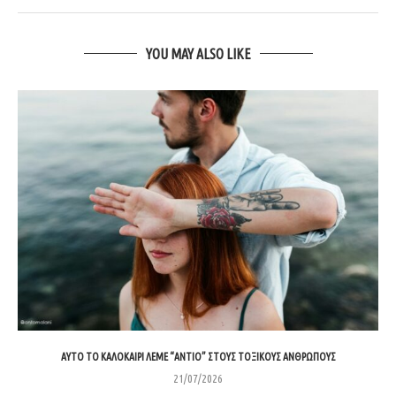
YOU MAY ALSO LIKE
ΑΥΤΌ ΤΟ ΚΑΛΟΚΑΊΡΙ ΛΈΜΕ “ΑΝΤΙΟ” ΣΤΟΥΣ ΤΟΞΙΚΟΎΣ ΑΝΘΡΏΠΟΥΣ
21/07/2026