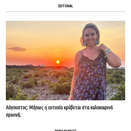
EDITORIAL
Αύγουστος: Μήπως η ευτυχία κρύβεται στα καλοκαιρινά
πρωινά;