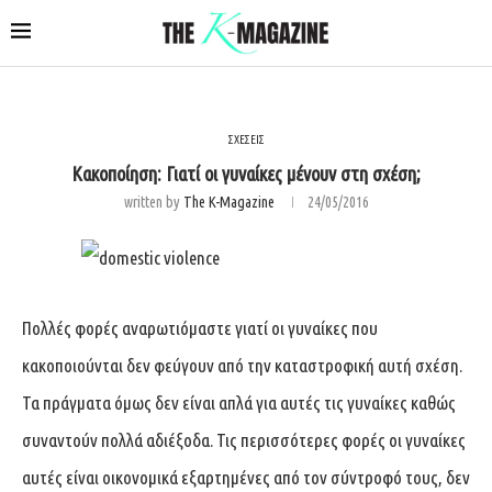
ΣΧΕΣΕΙΣ
Κακοποίηση: Γιατί οι γυναίκες μένουν στη σχέση;
written by
The K-Magazine
24/05/2016
Πολλές φορές αναρωτιόμαστε γιατί οι γυναίκες που
κακοποιούνται δεν φεύγουν από την καταστροφική αυτή σχέση.
Τα πράγματα όμως δεν είναι απλά για αυτές τις γυναίκες καθώς
συναντούν πολλά αδιέξοδα. Τις περισσότερες φορές οι γυναίκες
αυτές είναι οικονομικά εξαρτημένες από τον σύντροφό τους, δεν