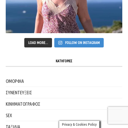
LOAD MORE...
FOLLOW ON INSTAGRAM
ΚΑΤΗΓΟΡΙΕΣ
ΟΜΟΡΦΙΑ
ΣΥΝΕΝΤΕΥΞΕΙΣ
ΚΙΝΗΜΑΤΟΓΡΑΦΟΣ
SEX
Privacy & Cookies Policy
ΤΑΞΙΔΙΑ