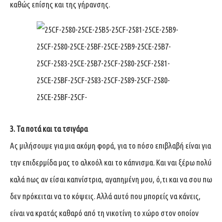
καθώς επίσης και της γήρανσης.
3. Τα ποτά και τα τσιγάρα
Ας μιλήσουμε για μια ακόμη φορά, για το πόσο επιβλαβή είναι για
την επιδερμίδα μας το αλκοόλ και το κάπνισμα. Και ναι ξέρω πολύ
καλά πως αν είσαι καπνίστρια, αγαπημένη μου, ό,τι και να σου πω
δεν πρόκειται να το κόψεις. Αλλά αυτό που μπορείς να κάνεις,
είναι να κρατάς καθαρό από τη νικοτίνη το χώρο στον οποίον