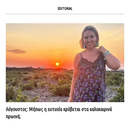
EDITORIAL
Αύγουστος: Μήπως η ευτυχία κρύβεται στα καλοκαιρινά
πρωινά;