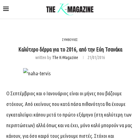
ΣΥΜΒΟΥΛΕΣ
Καλύτερο δέρμα για το 2016, από την Εύη Τσανάκα
written by
The K-Magazine
21/01/2016
Ο Σεπτέμβριος και ο Ιανουάριος είναι οι μήνες που βάζουμε
στόχους. Από εκείνους που κατά πάσα πιθανότητα θα έχουμε
εγκαταλείψει κάπου μετά το πρώτο εξάμηνο (στη καλύτερη των
περιπτώσεων) αλλά όπως και να έχει, μόνο καλό μπορούν να μας
κάνουν, για όσο καιρό τους μείνουμε πιστές. Στόχοι και