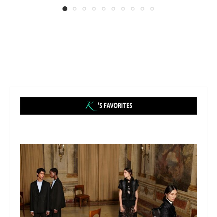
'S FAVORITES