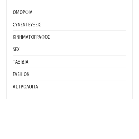
ΟΜΟΡΦΙΑ
ΣΥΝΕΝΤΕΥΞΕΙΣ
ΚΙΝΗΜΑΤΟΓΡΑΦΟΣ
SEX
ΤΑΞΙΔΙΑ
FASHION
ΑΣΤΡΟΛΟΓΙΑ