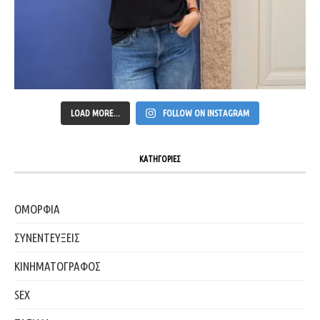
LOAD MORE...
FOLLOW ON INSTAGRAM
ΚΑΤΗΓΟΡΙΕΣ
ΟΜΟΡΦΙΑ
ΣΥΝΕΝΤΕΥΞΕΙΣ
ΚΙΝΗΜΑΤΟΓΡΑΦΟΣ
SEX