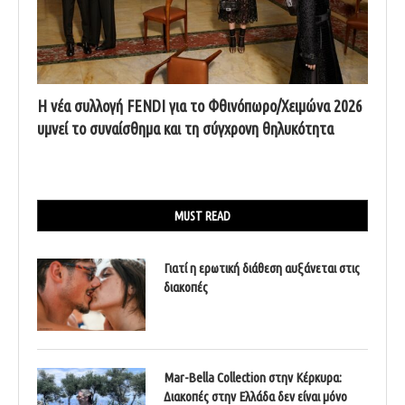
Η νέα συλλογή FENDI για το Φθινόπωρο/Χειμώνα 2026
υμνεί το συναίσθημα και τη σύγχρονη θηλυκότητα
MUST READ
Γιατί η ερωτική διάθεση αυξάνεται στις
διακοπές
Mar-Bella Collection στην Κέρκυρα:
Διακοπές στην Ελλάδα δεν είναι μόνο