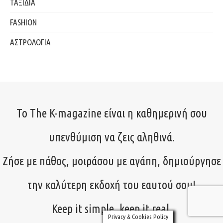
ΤΑΞΙΔΙΑ
FASHION
ΑΣΤΡΟΛΟΓΙΑ
Το The K-magazine είναι η καθημερινή σου
υπενθύμιση να ζεις αληθινά.
Ζήσε με πάθος, μοιράσου με αγάπη, δημιούργησε
την καλύτερη εκδοχή του εαυτού σου!
Keep it simple, keep it real.
Privacy & Cookies Policy