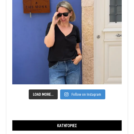
LOAD MORE...
Follow on Instagram
ΚΑΤΗΓΟΡΊΕΣ