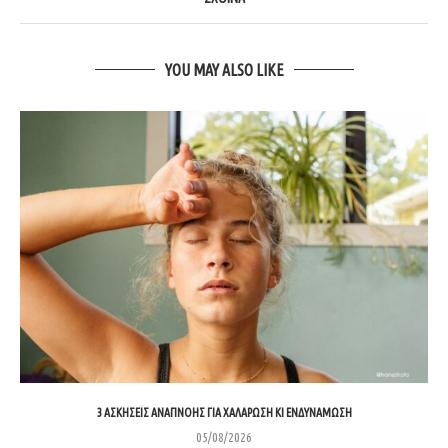
YOU MAY ALSO LIKE
3 ΑΣΚΉΣΕΙΣ ΑΝΑΠΝΟΉΣ ΓΙΑ ΧΑΛΆΡΩΣΗ ΚΙ ΕΝΔΥΝΆΜΩΣΗ
05/08/2026