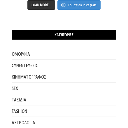
LOAD MORE...
Follow on Instagram
ΚΑΤΗΓΟΡΊΕΣ
ΟΜΟΡΦΙΑ
ΣΥΝΕΝΤΕΥΞΕΙΣ
ΚΙΝΗΜΑΤΟΓΡΑΦΟΣ
SEX
ΤΑΞΙΔΙΑ
FASHION
ΑΣΤΡΟΛΟΓΙΑ