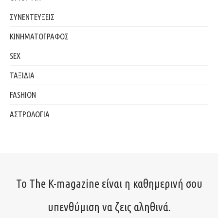
ΣΥΝΕΝΤΕΥΞΕΙΣ
ΚΙΝΗΜΑΤΟΓΡΑΦΟΣ
SEX
ΤΑΞΙΔΙΑ
FASHION
ΑΣΤΡΟΛΟΓΙΑ
Το The K-magazine είναι η καθημερινή σου
υπενθύμιση να ζεις αληθινά.