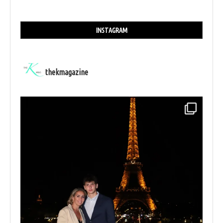
INSTAGRAM
thekmagazine