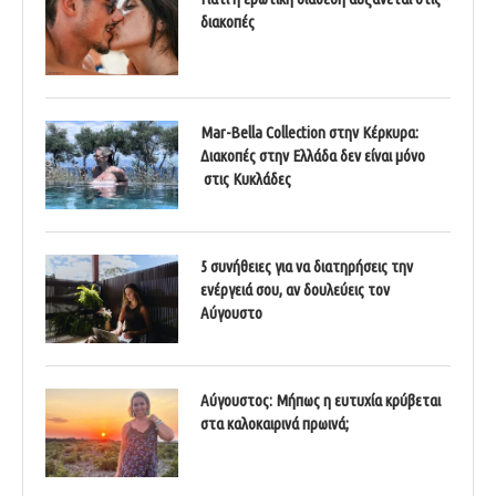
διακοπές
Mar-Bella Collection στην Κέρκυρα:
Διακοπές στην Ελλάδα δεν είναι μόνο
στις Κυκλάδες
5 συνήθειες για να διατηρήσεις την
ενέργειά σου, αν δουλεύεις τον
Αύγουστο
Αύγουστος: Μήπως η ευτυχία κρύβεται
στα καλοκαιρινά πρωινά;