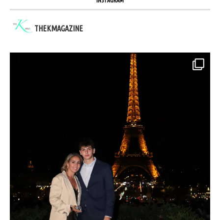
INSTAGRAM
THEKMAGAZINE