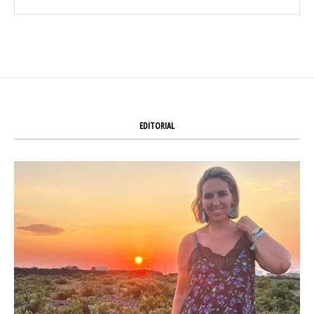
EDITORIAL