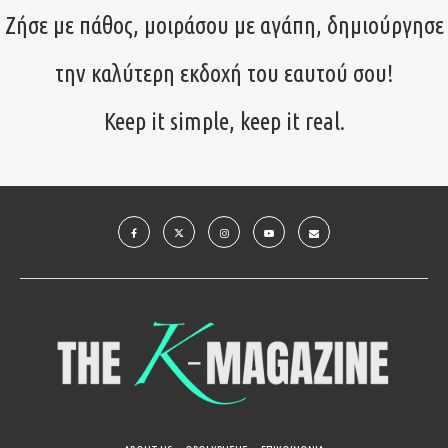
Ζήσε με πάθος, μοιράσου με αγάπη, δημιούργησε
την καλύτερη εκδοχή του εαυτού σου!
Keep it simple, keep it real.