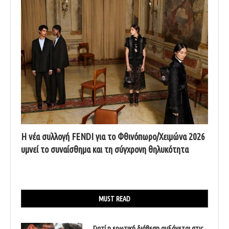
Η νέα συλλογή FENDI για το Φθινόπωρο/Χειμώνα 2026
υμνεί το συναίσθημα και τη σύγχρονη θηλυκότητα
MUST READ
Γιατί η ερωτική διάθεση αυξάνεται στις