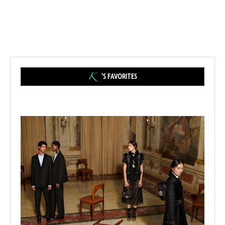
'S FAVORITES