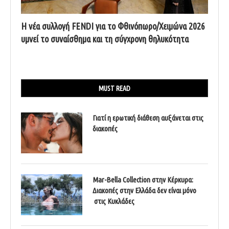
Η νέα συλλογή FENDI για το Φθινόπωρο/Χειμώνα 2026
υμνεί το συναίσθημα και τη σύγχρονη θηλυκότητα
MUST READ
Γιατί η ερωτική διάθεση αυξάνεται στις
διακοπές
Mar-Bella Collection στην Κέρκυρα:
Διακοπές στην Ελλάδα δεν είναι μόνο
στις Κυκλάδες