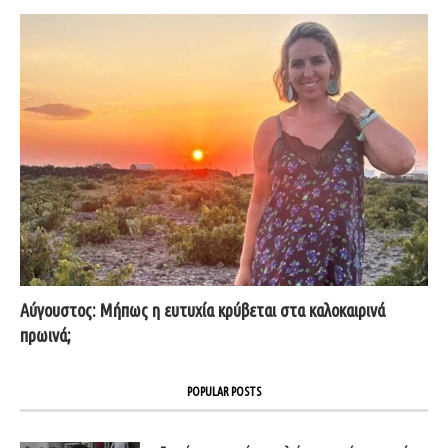
Αύγουστος: Μήπως η ευτυχία κρύβεται στα καλοκαιρινά
πρωινά;
POPULAR POSTS