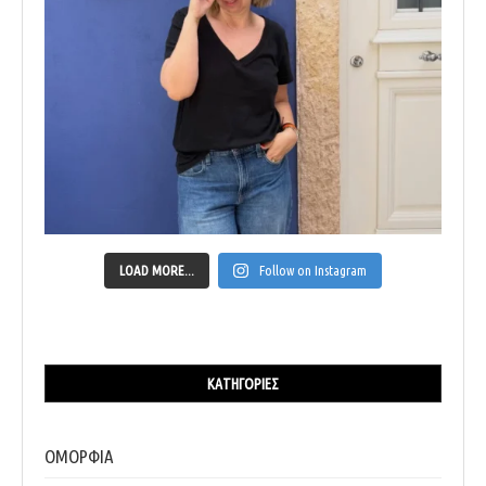
LOAD MORE...
Follow on Instagram
ΚΑΤΗΓΟΡΊΕΣ
ΟΜΟΡΦΙΑ