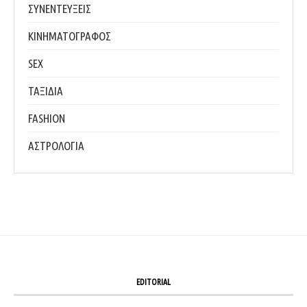
ΣΥΝΕΝΤΕΥΞΕΙΣ
ΚΙΝΗΜΑΤΟΓΡΑΦΟΣ
SEX
ΤΑΞΙΔΙΑ
FASHION
ΑΣΤΡΟΛΟΓΙΑ
EDITORIAL