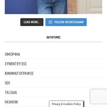
LOAD MORE...
FOLLOW ON INSTAGRAM
ΚΑΤΗΓΟΡΙΕΣ
ΟΜΟΡΦΙΑ
ΣΥΝΕΝΤΕΥΞΕΙΣ
ΚΙΝΗΜΑΤΟΓΡΑΦΟΣ
SEX
ΤΑΞΙΔΙΑ
FASHION
Privacy & Cookies Policy