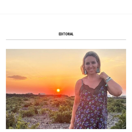
EDITORIAL