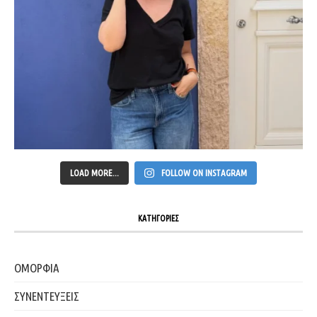
LOAD MORE...
FOLLOW ON INSTAGRAM
ΚΑΤΗΓΟΡΙΕΣ
ΟΜΟΡΦΙΑ
ΣΥΝΕΝΤΕΥΞΕΙΣ