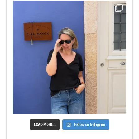
LOAD MORE...
Follow on Instagram