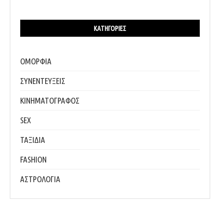
ΚΑΤΗΓΟΡΊΕΣ
ΟΜΟΡΦΙΑ
ΣΥΝΕΝΤΕΥΞΕΙΣ
ΚΙΝΗΜΑΤΟΓΡΑΦΟΣ
SEX
ΤΑΞΙΔΙΑ
FASHION
ΑΣΤΡΟΛΟΓΙΑ