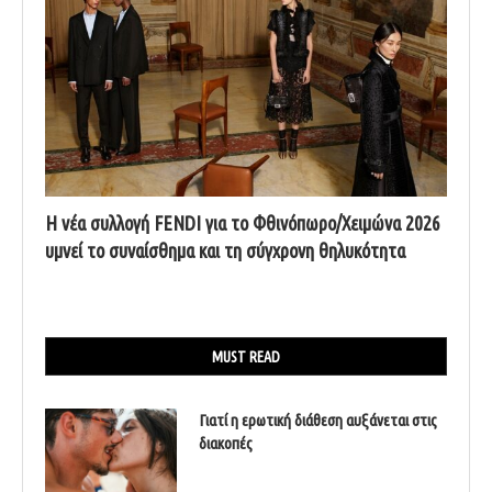
Η νέα συλλογή FENDI για το Φθινόπωρο/Χειμώνα 2026
υμνεί το συναίσθημα και τη σύγχρονη θηλυκότητα
MUST READ
Γιατί η ερωτική διάθεση αυξάνεται στις
διακοπές