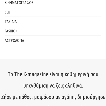
ΚΙΝΗΜΑΤΟΓΡΑΦΟΣ
SEX
ΤΑΞΙΔΙΑ
FASHION
ΑΣΤΡΟΛΟΓΙΑ
Το The K-magazine είναι η καθημερινή σου
υπενθύμιση να ζεις αληθινά.
Ζήσε με πάθος, μοιράσου με αγάπη, δημιούργησε