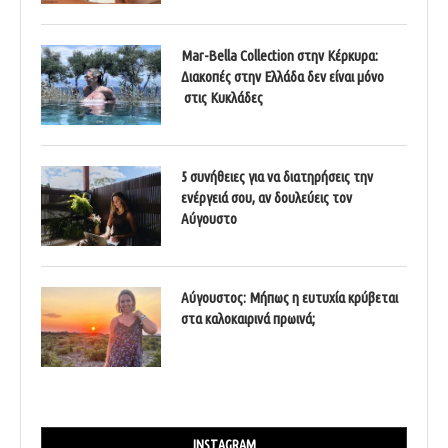
Mar-Bella Collection στην Κέρκυρα:
Διακοπές στην Ελλάδα δεν είναι μόνο
στις Κυκλάδες
5 συνήθειες για να διατηρήσεις την
ενέργειά σου, αν δουλεύεις τον
Αύγουστο
Αύγουστος: Μήπως η ευτυχία κρύβεται
στα καλοκαιρινά πρωινά;
INSTAGRAM