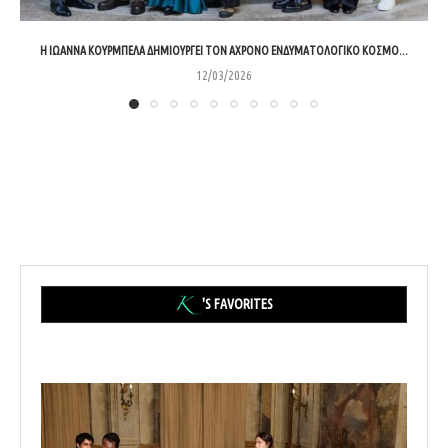
Η ΙΩΆΝΝΑ ΚΟΥΡΜΠΈΛΑ ΔΗΜΙΟΥΡΓΕΊ ΤΟΝ ΆΧΡΟΝΟ ΕΝΔΥΜΑΤΟΛΟΓΙΚΌ ΚΌΣΜΟ...
12/03/2026
'S FAVORITES