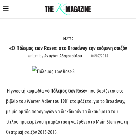
ΘΕΑΤΡΟ
«Ο Πόλεμος των Rose»: στο Broadway την επόμενη σαιζόν
written by
Αντιγόνη Αδαμοπούλου
04/07/2014
Η γνωστή κωμωδία «
ο Πόλεμος των Rose
» που βασίζεται στο
βιβλίο του Warren Adler του 1981 ετοιμάζεται για το Broadway,
με μία ομάδα παραγωγών να διεκδικούν τα δικαιώματα του
τίτλου προκειμένου η παράσταση να έρθει στο Main Stem για τη
θεατρική σαιζόν 2015-2016.