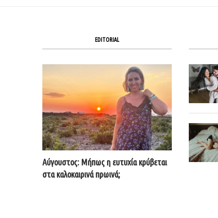
EDITORIAL
Αύγουστος: Μήπως η ευτυχία κρύβεται
στα καλοκαιρινά πρωινά;