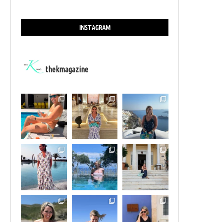
INSTAGRAM
thekmagazine