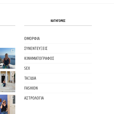
ΚΑΤΗΓΟΡΙΕΣ
ΟΜΟΡΦΙΑ
ΣΥΝΕΝΤΕΥΞΕΙΣ
ΚΙΝΗΜΑΤΟΓΡΑΦΟΣ
SEX
ΤΑΞΙΔΙΑ
FASHION
ΑΣΤΡΟΛΟΓΙΑ