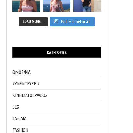
LOAD MORE...
Follow on Instagram
ΚΑΤΗΓΟΡΊΕΣ
ΟΜΟΡΦΙΑ
ΣΥΝΕΝΤΕΥΞΕΙΣ
ΚΙΝΗΜΑΤΟΓΡΑΦΟΣ
SEX
ΤΑΞΙΔΙΑ
FASHION