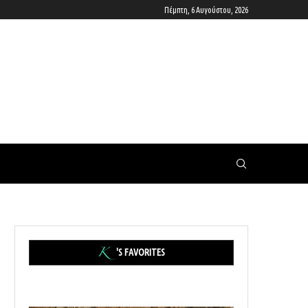
Πέμπτη, 6 Αυγούστου, 2026
'S FAVORITES