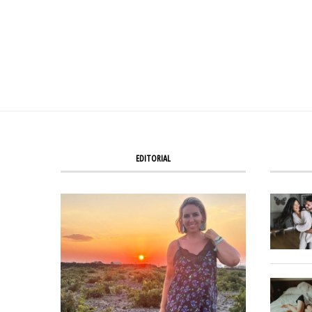
EDITORIAL