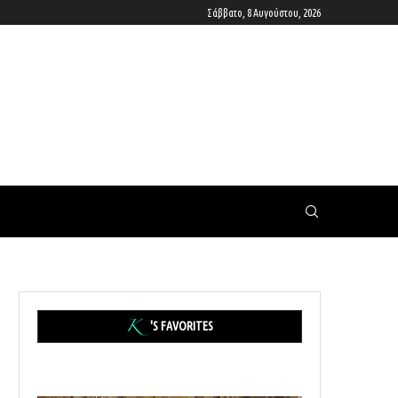
Σάββατο, 8 Αυγούστου, 2026
'S FAVORITES