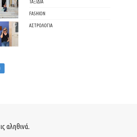
ΤΑΞΙΔΙΑ
FASHION
ΑΣΤΡΟΛΟΓΙΑ
M
ις αληθινά.