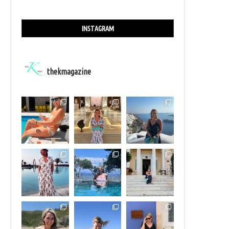
INSTAGRAM
thekmagazine