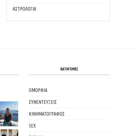
ΑΣΤΡΟΛΟΓΙΑ
ΚΑΤΗΓΟΡΙΕΣ
ΟΜΟΡΦΙΑ
ΣΥΝΕΝΤΕΥΞΕΙΣ
ΚΙΝΗΜΑΤΟΓΡΑΦΟΣ
SEX