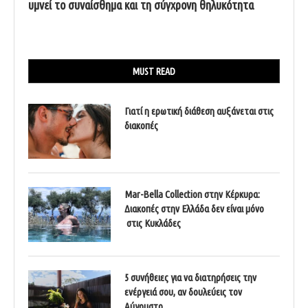
υμνεί το συναίσθημα και τη σύγχρονη θηλυκότητα
MUST READ
Γιατί η ερωτική διάθεση αυξάνεται στις
διακοπές
Mar-Bella Collection στην Κέρκυρα:
Διακοπές στην Ελλάδα δεν είναι μόνο
στις Κυκλάδες
5 συνήθειες για να διατηρήσεις την
ενέργειά σου, αν δουλεύεις τον
Αύγουστο