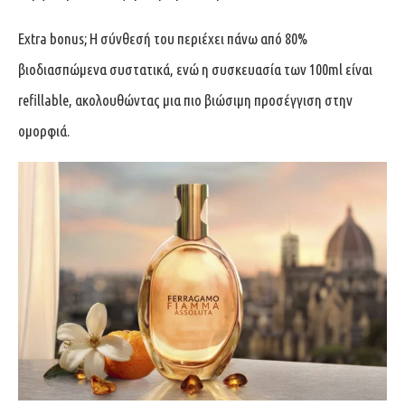
Extra bonus; Η σύνθεσή του περιέχει πάνω από 80%
βιοδιασπώμενα συστατικά, ενώ η συσκευασία των 100ml είναι
refillable, ακολουθώντας μια πιο βιώσιμη προσέγγιση στην
ομορφιά.