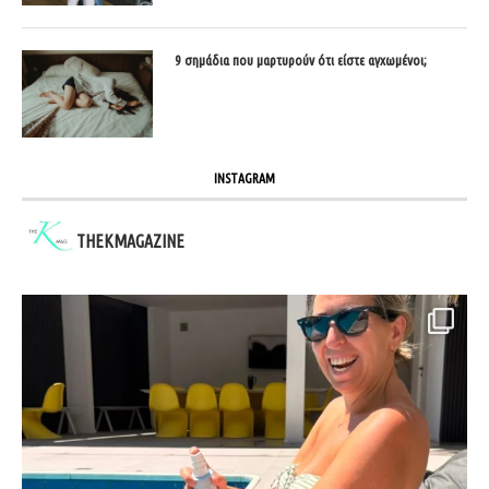
9 σημάδια που μαρτυρούν ότι είστε αγχωμένοι;
INSTAGRAM
THEKMAGAZINE