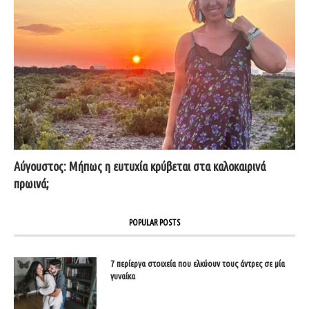
Αύγουστος: Μήπως η ευτυχία κρύβεται στα καλοκαιρινά
πρωινά;
POPULAR POSTS
7 περίεργα στοιχεία που ελκύουν τους άντρες σε μία
γυναίκα