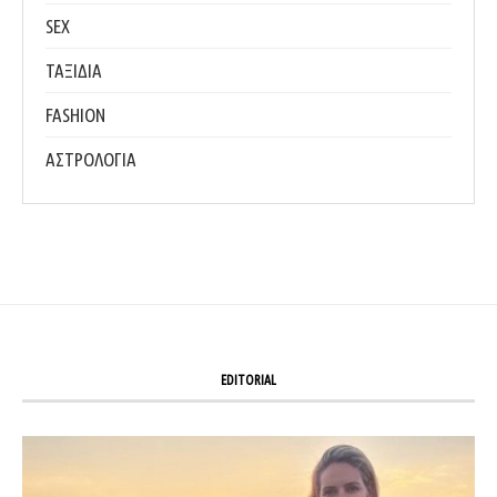
SEX
ΤΑΞΙΔΙΑ
FASHION
ΑΣΤΡΟΛΟΓΙΑ
EDITORIAL