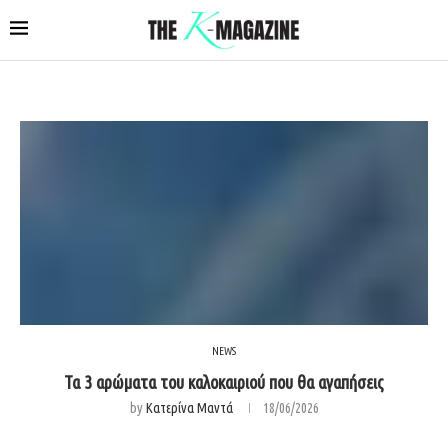
NEWS
Τα 3 αρώματα του καλοκαιριού που θα αγαπήσεις
by
Κατερίνα Μαντά
18/06/2026