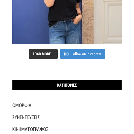
LOAD MORE...
Follow on Instagram
ΚΑΤΗΓΟΡΊΕΣ
ΟΜΟΡΦΙΑ
ΣΥΝΕΝΤΕΥΞΕΙΣ
ΚΙΝΗΜΑΤΟΓΡΑΦΟΣ