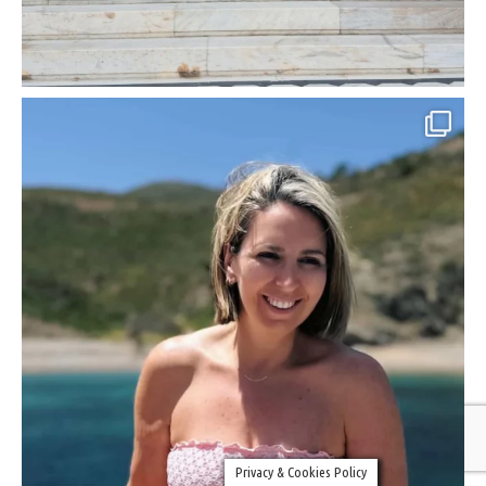
Privacy & Cookies Policy