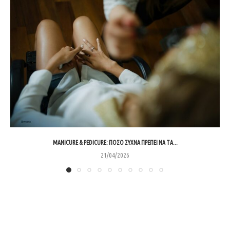
MANICURE & PEDICURE: ΠΌΣΟ ΣΥΧΝΆ ΠΡΈΠΕΙ ΝΑ ΤΑ...
21/04/2026