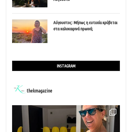
Αύγουστος: Μήπως η ευτυχία κρύβεται
στα καλοκαιρινά πρωινά;
INSTAGRAM
thekmagazine