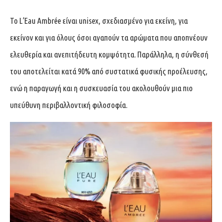
Το L’Eau Ambrée είναι unisex, σχεδιασμένο για εκείνη, για
εκείνον και για όλους όσοι αγαπούν τα αρώματα που αποπνέουν
ελευθερία και ανεπιτήδευτη κομψότητα. Παράλληλα, η σύνθεσή
του αποτελείται κατά 90% από συστατικά φυσικής προέλευσης,
ενώ η παραγωγή και η συσκευασία του ακολουθούν μια πιο
υπεύθυνη περιβαλλοντική φιλοσοφία.