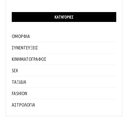
ΚΑΤΗΓΟΡΊΕΣ
ΟΜΟΡΦΙΑ
ΣΥΝΕΝΤΕΥΞΕΙΣ
ΚΙΝΗΜΑΤΟΓΡΑΦΟΣ
SEX
ΤΑΞΙΔΙΑ
FASHION
ΑΣΤΡΟΛΟΓΙΑ