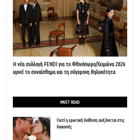
Η νέα συλλογή FENDI για το Φθινόπωρο/Χειμώνα 2026
υμνεί το συναίσθημα και τη σύγχρονη θηλυκότητα
MUST READ
Γιατί η ερωτική διάθεση αυξάνεται στις
διακοπές