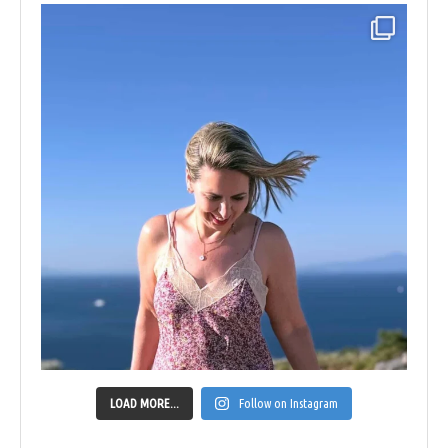
LOAD MORE...
Follow on Instagram