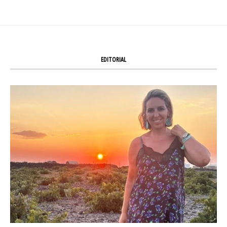
EDITORIAL