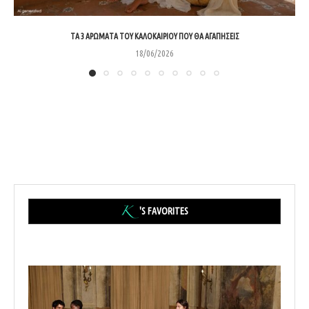
ΤΑ 3 ΑΡΏΜΑΤΑ ΤΟΥ ΚΑΛΟΚΑΙΡΙΟΎ ΠΟΥ ΘΑ ΑΓΑΠΉΣΕΙΣ
18/06/2026
'S FAVORITES