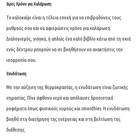
Βρες Χρόνο για Χαλάρωση
Το καλοκαίρι είναι η τέλεια εποχή για να επιβραδύνεις τους
ρυθμούς σου και να αφιερώσεις χρόνο για χαλάρωση.
Διαλογισμός, γιόγκα, ή απλώς ένα καλό βιβλίο κάτω από τη σκιά
ενός δέντρου μπορούν να σε βοηθήσουν να ανακτήσεις την
ισορροπία σου.
Ενυδάτωση
Με την αύξηση της θερμοκρασίας, η ενυδάτωση είναι ζωτικής
σημασίας. Πίνε άφθονο νερό και απόλαυσε δροσιστικά
ροφήματα όπως φυσικούς χυμούς και smoothies. Η ενυδάτωση
βοηθά στη διατήρηση της ενέργειας και στη βελτίωση της
διάθεσης.