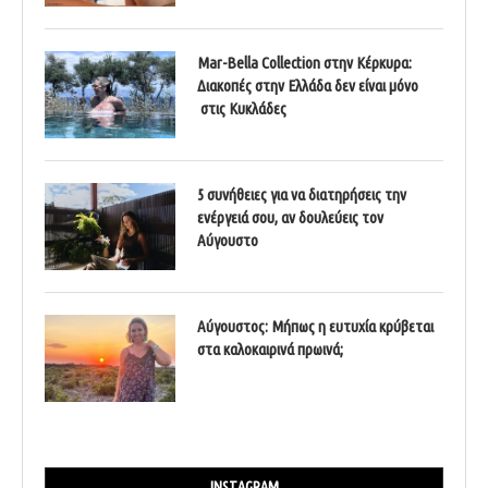
Mar-Bella Collection στην Κέρκυρα:
Διακοπές στην Ελλάδα δεν είναι μόνο
στις Κυκλάδες
5 συνήθειες για να διατηρήσεις την
ενέργειά σου, αν δουλεύεις τον
Αύγουστο
Αύγουστος: Μήπως η ευτυχία κρύβεται
στα καλοκαιρινά πρωινά;
INSTAGRAM