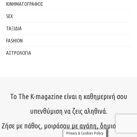
ΚΙΝΗΜΑΤΟΓΡΑΦΟΣ
SEX
ΤΑΞΙΔΙΑ
FASHION
ΑΣΤΡΟΛΟΓΙΑ
Το The K-magazine είναι η καθημερινή σου
υπενθύμιση να ζεις αληθινά.
Ζήσε με πάθος, μοιράσου με αγάπη, δημιούργησε
Privacy & Cookies Policy