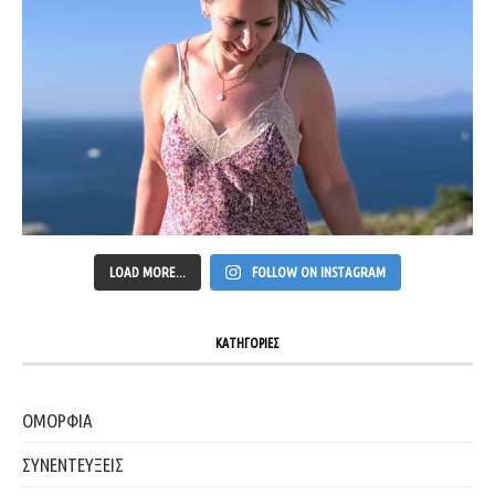
LOAD MORE...
FOLLOW ON INSTAGRAM
ΚΑΤΗΓΟΡΙΕΣ
ΟΜΟΡΦΙΑ
ΣΥΝΕΝΤΕΥΞΕΙΣ