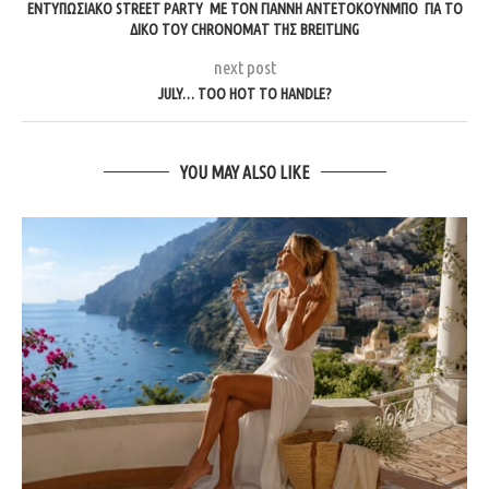
ΕΝΤΥΠΩΣΙΑΚΟ STREET PARTY ΜΕ ΤΟΝ ΓΙΑΝΝΗ ΑΝΤΕΤΟΚΟΥΝΜΠΟ ΓΙΑ ΤΟ
ΔΙΚΟ ΤΟΥ CHRONOMAT ΤΗΣ BREITLING
next post
JULY… TOO HOT TO HANDLE?
YOU MAY ALSO LIKE