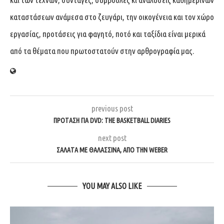
καταστάσεων ανάμεσα στο ζευγάρι, την οικογένεια και τον χώρο
εργασίας, προτάσεις για φαγητό, ποτό και ταξίδια είναι μερικά
από τα θέματα που πρωτοστατούν στην αρθρογραφία μας.
previous post
ΠΡΌΤΑΣΗ ΓΙΑ DVD: THE BASKETBALL DIARIES
next post
ΣΑΛΆΤΑ ΜΕ ΘΑΛΑΣΣΙΝΆ, ΑΠΌ ΤΗΝ WEBER
YOU MAY ALSO LIKE