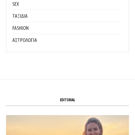
SEX
ΤΑΞΙΔΙΑ
FASHION
ΑΣΤΡΟΛΟΓΙΑ
EDITORIAL