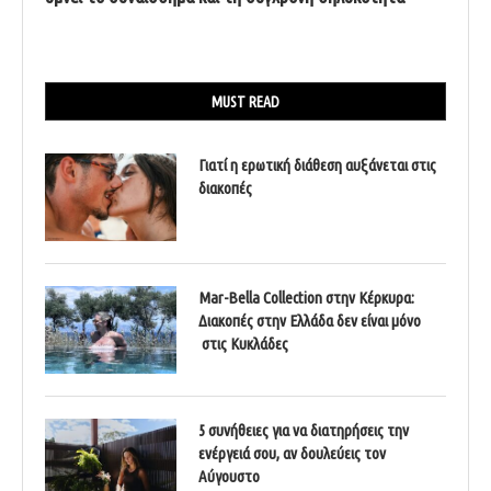
MUST READ
Γιατί η ερωτική διάθεση αυξάνεται στις
διακοπές
Mar-Bella Collection στην Κέρκυρα:
Διακοπές στην Ελλάδα δεν είναι μόνο
στις Κυκλάδες
5 συνήθειες για να διατηρήσεις την
ενέργειά σου, αν δουλεύεις τον
Αύγουστο