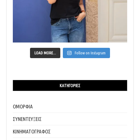
LOAD MORE...
Follow on Instagram
ΚΑΤΗΓΟΡΊΕΣ
ΟΜΟΡΦΙΑ
ΣΥΝΕΝΤΕΥΞΕΙΣ
ΚΙΝΗΜΑΤΟΓΡΑΦΟΣ