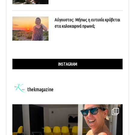
Αύγουστος: Μήπως η ευτυχία κρύβεται
στα καλοκαιρινά πρωινά;
INSTAGRAM
thekmagazine