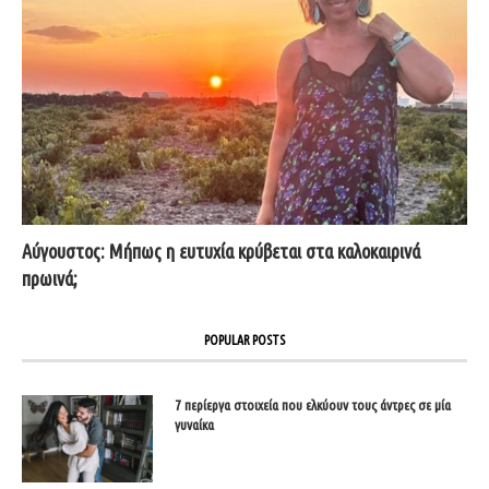
Αύγουστος: Μήπως η ευτυχία κρύβεται στα καλοκαιρινά
πρωινά;
POPULAR POSTS
7 περίεργα στοιχεία που ελκύουν τους άντρες σε μία
γυναίκα