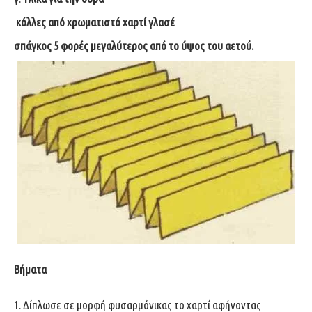
κόλλες από χρωματιστό χαρτί γλασέ
σπάγκος 5 φορές μεγαλύτερος από το ύψος του αετού.
Βήματα
1. Δίπλωσε σε μορφή φυσαρμόνικας το χαρτί αφήνοντας