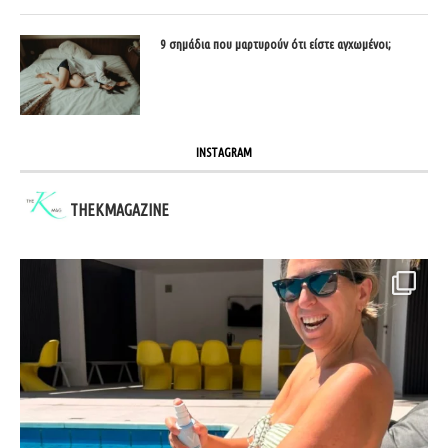
9 σημάδια που μαρτυρούν ότι είστε αγχωμένοι;
INSTAGRAM
THEKMAGAZINE