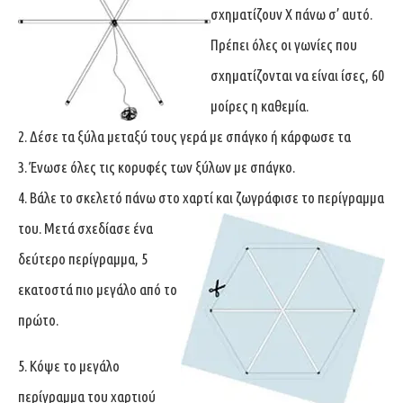
σχηματίζουν X πάνω σ’ αυτό.
Πρέπει όλες οι γωνίες που
σχηματίζονται να είναι ίσες, 60
μοίρες η καθεμία.
2. Δέσε τα ξύλα μεταξύ τους γερά με σπάγκο ή κάρφωσε τα
3. Ένωσε όλες τις κορυφές των ξύλων με σπάγκο.
4. Βάλε το σκελετό πάνω στο χαρτί και ζωγράφισε το περίγραμμα
του. Μετά σχεδίασε ένα
δεύτερο περίγραμμα, 5
εκατοστά πιο μεγάλο από το
πρώτο.
5. Κόψε το μεγάλο
περίγραμμα του χαρτιού