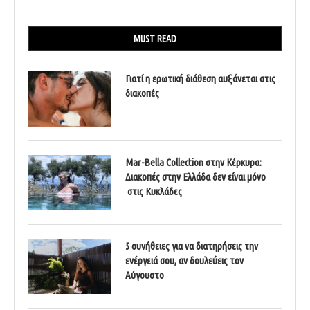
MUST READ
Γιατί η ερωτική διάθεση αυξάνεται στις
διακοπές
Mar-Bella Collection στην Κέρκυρα:
Διακοπές στην Ελλάδα δεν είναι μόνο
στις Κυκλάδες
5 συνήθειες για να διατηρήσεις την
ενέργειά σου, αν δουλεύεις τον
Αύγουστο