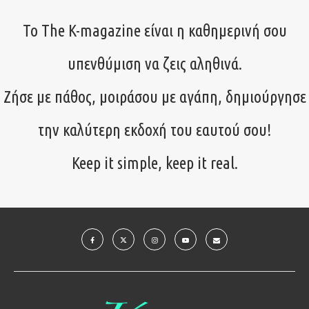
Το The K-magazine είναι η καθημερινή σου
υπενθύμιση να ζεις αληθινά.
Ζήσε με πάθος, μοιράσου με αγάπη, δημιούργησε
την καλύτερη εκδοχή του εαυτού σου!
Keep it simple, keep it real.