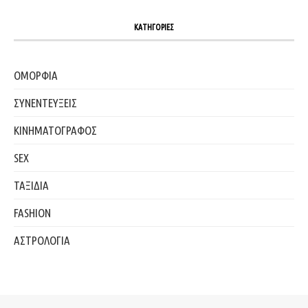
ΚΑΤΗΓΟΡΙΕΣ
ΟΜΟΡΦΙΑ
ΣΥΝΕΝΤΕΥΞΕΙΣ
ΚΙΝΗΜΑΤΟΓΡΑΦΟΣ
SEX
ΤΑΞΙΔΙΑ
FASHION
ΑΣΤΡΟΛΟΓΙΑ