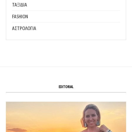
ΤΑΞΙΔΙΑ
FASHION
ΑΣΤΡΟΛΟΓΙΑ
EDITORIAL