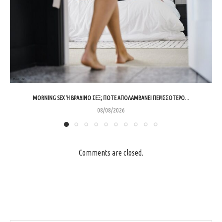
MORNING SEX Ή ΒΡΑΔΙΝΌ ΣΕΞ; ΠΌΤΕ ΑΠΟΛΑΜΒΆΝΕΙ ΠΕΡΙΣΣΌΤΕΡΟ...
08/08/2026
Comments are closed.