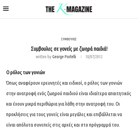
ΣΥΜΒΟΥΛΕΣ
Συμβουλες σε γονείς με ζωηρά παιδιά!
written by
George Portelli
18/07/2012
Ο ρόλος των γονιών
Όπως αναφέρουν ερευνητές και ειδικοί, ο ρόλος των γονιών
στην ανατροφή ενός ζωηρού παιδιού είναι ιδιαίτερα απαιτητικός
και έχουν μικρά περιθώρια για λάθη στην ανατροφή του. Οι
προκλήσεις για τους γονείς είναι μεγάλες και επιβάλλεται να
είναι απόλυτα συνεπείς στις αρχές και στο πρόγραμμά του.