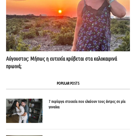
Αύγουστος: Μήπως η ευτυχία κρύβεται στα καλοκαιρινά
πρωινά;
POPULAR POSTS
7 περίεργα στοιχεία που ελκύουν τους άντρες σε μία
γυναίκα