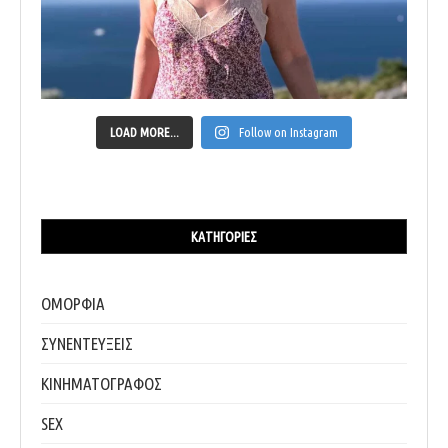
LOAD MORE...
Follow on Instagram
ΚΑΤΗΓΟΡΊΕΣ
ΟΜΟΡΦΙΑ
ΣΥΝΕΝΤΕΥΞΕΙΣ
ΚΙΝΗΜΑΤΟΓΡΑΦΟΣ
SEX