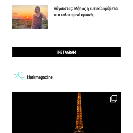
Αύγουστος: Μήπως η ευτυχία κρύβεται
στα καλοκαιρινά πρωινά;
INSTAGRAM
thekmagazine