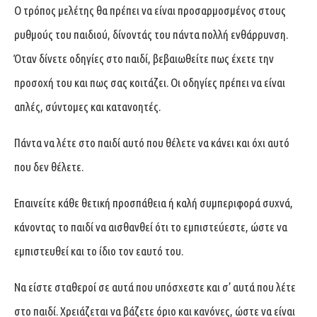
Ο τρόπος μελέτης θα πρέπει να είναι προσαρμοσμένος στους
ρυθμούς του παιδιού, δίνοντάς του πάντα πολλή ενθάρρυνση.
Όταν δίνετε οδηγίες στο παιδί, βεβαιωθείτε πως έχετε την
προσοχή του και πως σας κοιτάζει. Οι οδηγίες πρέπει να είναι
απλές, σύντομες και κατανοητές.
Πάντα να λέτε στο παιδί αυτό που θέλετε να κάνει και όχι αυτό
που δεν θέλετε.
Επαινείτε κάθε θετική προσπάθεια ή καλή συμπεριφορά συχνά,
κάνοντας το παιδί να αισθανθεί ότι το εμπιστεύεστε, ώστε να
εμπιστευθεί και το ίδιο τον εαυτό του.
Να είστε σταθεροί σε αυτά που υπόσχεστε και σ’ αυτά που λέτε
στο παιδί. Χρειάζεται να βάζετε όριο και κανόνες, ώστε να είναι