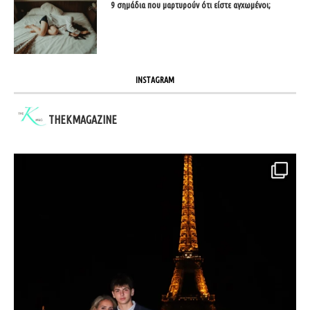
9 σημάδια που μαρτυρούν ότι είστε αγχωμένοι;
INSTAGRAM
THEKMAGAZINE