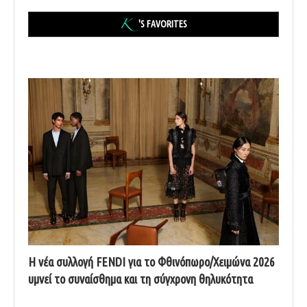
'S FAVORITES
Η νέα συλλογή FENDI για το Φθινόπωρο/Χειμώνα 2026
υμνεί το συναίσθημα και τη σύγχρονη θηλυκότητα