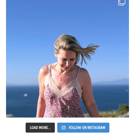
LOAD MORE...
FOLLOW ON INSTAGRAM