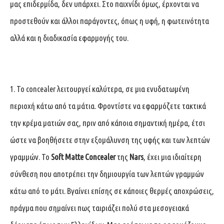
μας επιδερμίδα, δεν υπάρχει. Στο παιχνίδι όμως, έρχονται να
προστεθούν και άλλοι παράγοντες, όπως η υφή, η φωτεινότητα
αλλά και η διαδικασία εφαρμογής του.
1. Το concealer λειτουργεί καλύτερα, σε μια ενυδατωμένη
περιοχή κάτω από τα μάτια. Φροντίστε να εφαρμόζετε τακτικά
την κρέμα ματιών σας, πριν από κάποια σημαντική ημέρα, έτσι
ώστε να βοηθήσετε στην εξομάλυνση της υφής και των λεπτών
γραμμών. Το
Soft Matte Concealer
της
Nars
, έχει μια ιδιαίτερη
σύνθεση που αποτρέπει την δημιουργία των λεπτών γραμμών
κάτω από το μάτι. Βγαίνει επίσης σε κάποιες θερμές αποχρώσεις,
πράγμα που σημαίνει πως ταιριάζει πολύ στα μεσογειακά