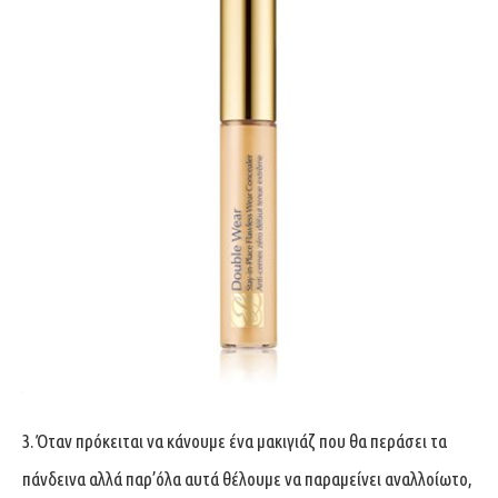
3. Όταν πρόκειται να κάνουμε ένα μακιγιάζ που θα περάσει τα
πάνδεινα αλλά παρ’όλα αυτά θέλουμε να παραμείνει αναλλοίωτο,