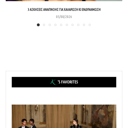
3 ΑΣΚΉΣΕΙΣ ΑΝΑΠΝΟΉΣ ΓΙΑ ΧΑΛΆΡΩΣΗ ΚΙ ΕΝΔΥΝΆΜΩΣΗ
05/08/2026
'S FAVORITES