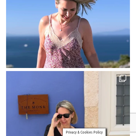
Privacy & Cookies Policy