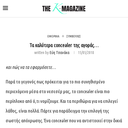
ΟΜΟΡΦΙΑ
ΣΥΜΒΟΥΛΕΣ
Τα καλύτερα concealer της αγοράς…
written by
Εύη Τσανάκα
15/05/2018
και πώς να τα εφαρμόσετε…
Παρά το γεγονός πως πρόκειται για το πιο συνηθισμένο
περιεχόμενο μέσα στο νεσεσέρ μας, το concealer είναι πιο
περίπλοκο από ό,τι νομίζουμε. Και τα περιθώρια για να επιλεγεί
λάθος, είναι πολλά. Πάρτε για παράδειγμα την επιλογή της
σωστής απόχρωσης. Ένα concealer που να αντιστοιχεί στην δικιά