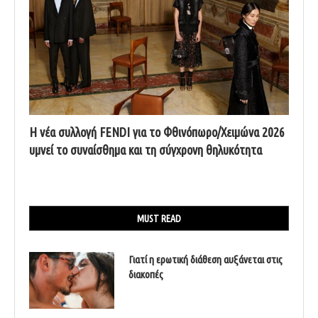
Η νέα συλλογή FENDI για το Φθινόπωρο/Χειμώνα 2026
υμνεί το συναίσθημα και τη σύγχρονη θηλυκότητα
MUST READ
Γιατί η ερωτική διάθεση αυξάνεται στις
διακοπές