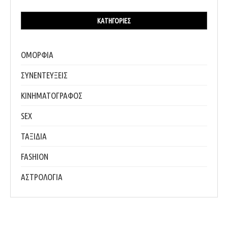
ΚΑΤΗΓΟΡΊΕΣ
ΟΜΟΡΦΙΑ
ΣΥΝΕΝΤΕΥΞΕΙΣ
ΚΙΝΗΜΑΤΟΓΡΑΦΟΣ
SEX
ΤΑΞΙΔΙΑ
FASHION
ΑΣΤΡΟΛΟΓΙΑ