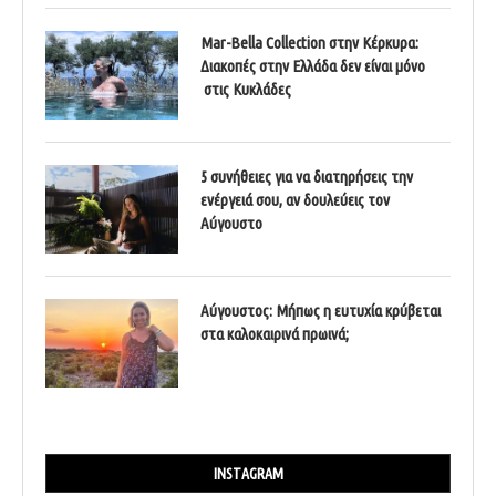
Mar-Bella Collection στην Κέρκυρα:
Διακοπές στην Ελλάδα δεν είναι μόνο
στις Κυκλάδες
5 συνήθειες για να διατηρήσεις την
ενέργειά σου, αν δουλεύεις τον
Αύγουστο
Αύγουστος: Μήπως η ευτυχία κρύβεται
στα καλοκαιρινά πρωινά;
INSTAGRAM