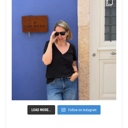
LOAD MORE...
Follow on Instagram