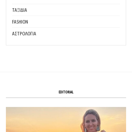
ΤΑΞΙΔΙΑ
FASHION
ΑΣΤΡΟΛΟΓΙΑ
EDITORIAL