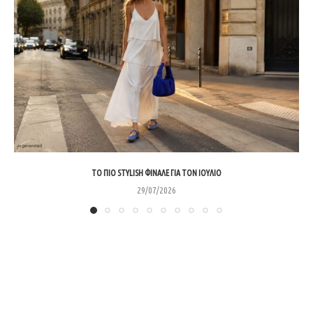
ΤΟ ΠΙΟ STYLISH ΦΙΝΆΛΕ ΓΙΑ ΤΟΝ ΙΟΎΛΙΟ
29/07/2026