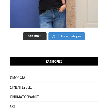
LOAD MORE...
Follow on Instagram
ΚΑΤΗΓΟΡΊΕΣ
ΟΜΟΡΦΙΑ
ΣΥΝΕΝΤΕΥΞΕΙΣ
ΚΙΝΗΜΑΤΟΓΡΑΦΟΣ
SEX