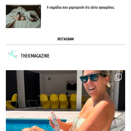
9 σημάδια που μαρτυρούν ότι είστε αγχωμένοι;
INSTAGRAM
THEKMAGAZINE