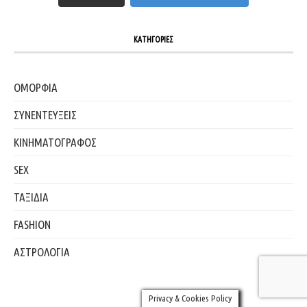
ΚΑΤΗΓΟΡΙΕΣ
ΟΜΟΡΦΙΑ
ΣΥΝΕΝΤΕΥΞΕΙΣ
ΚΙΝΗΜΑΤΟΓΡΑΦΟΣ
SEX
ΤΑΞΙΔΙΑ
FASHION
ΑΣΤΡΟΛΟΓΙΑ
Privacy & Cookies Policy