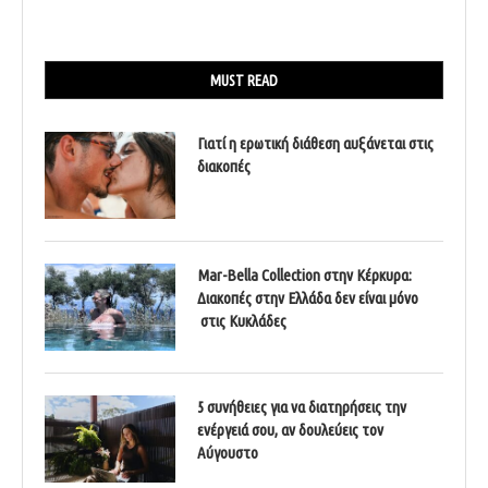
MUST READ
Γιατί η ερωτική διάθεση αυξάνεται στις
διακοπές
Mar-Bella Collection στην Κέρκυρα:
Διακοπές στην Ελλάδα δεν είναι μόνο
στις Κυκλάδες
5 συνήθειες για να διατηρήσεις την
ενέργειά σου, αν δουλεύεις τον
Αύγουστο