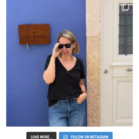
LOAD MORE...
FOLLOW ON INSTAGRAM