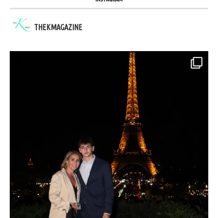
THEKMAGAZINE