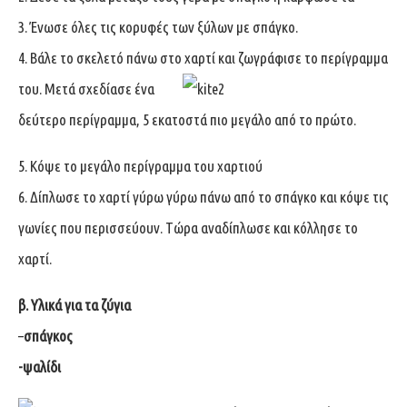
3. Ένωσε όλες τις κορυφές των ξύλων με σπάγκο.
4. Βάλε το σκελετό πάνω στο χαρτί και ζωγράφισε το περίγραμμα
του. Μετά σχεδίασε ένα
δεύτερο περίγραμμα, 5 εκατοστά πιο μεγάλο από το πρώτο.
5. Κόψε το μεγάλο περίγραμμα του χαρτιού
6. Δίπλωσε το χαρτί γύρω γύρω πάνω από το σπάγκο και κόψε τις
γωνίες που περισσεύουν. Τώρα αναδίπλωσε και κόλλησε το
χαρτί.
β. Υλικά για τα ζύγια
–
σπάγκος
-ψαλίδι