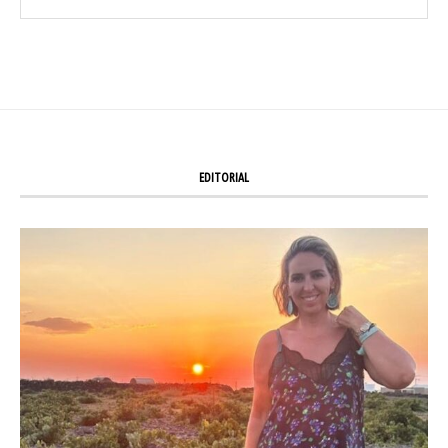
EDITORIAL