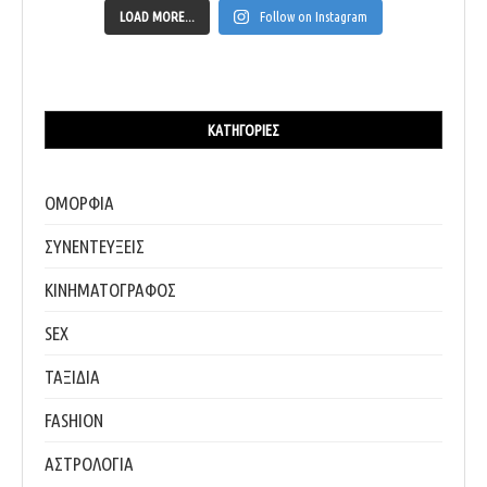
LOAD MORE...
Follow on Instagram
ΚΑΤΗΓΟΡΊΕΣ
ΟΜΟΡΦΙΑ
ΣΥΝΕΝΤΕΥΞΕΙΣ
ΚΙΝΗΜΑΤΟΓΡΑΦΟΣ
SEX
ΤΑΞΙΔΙΑ
FASHION
ΑΣΤΡΟΛΟΓΙΑ