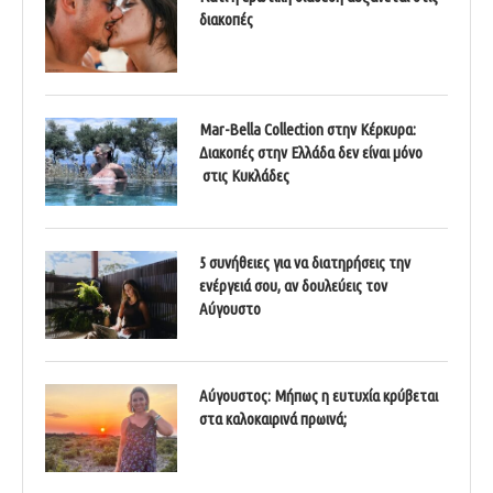
διακοπές
Mar-Bella Collection στην Κέρκυρα:
Διακοπές στην Ελλάδα δεν είναι μόνο
στις Κυκλάδες
5 συνήθειες για να διατηρήσεις την
ενέργειά σου, αν δουλεύεις τον
Αύγουστο
Αύγουστος: Μήπως η ευτυχία κρύβεται
στα καλοκαιρινά πρωινά;