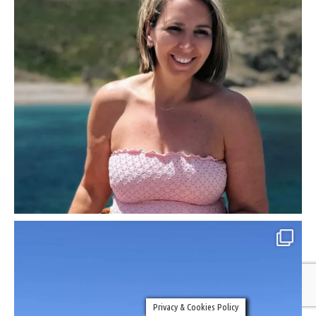
Privacy & Cookies Policy