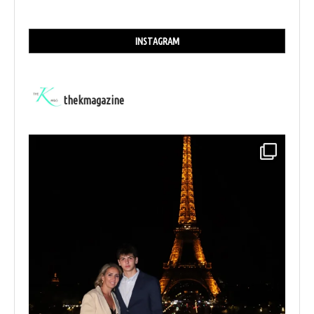
INSTAGRAM
thekmagazine