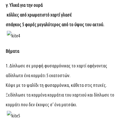
γ
.
Υλικά για την ουρά
κόλλες από χρωματιστό χαρτί γλασέ
σπάγκος 5 φορές μεγαλύτερος από το ύψος του αετού.
Βήματα
1. Δίπλωσε σε μορφή φυσαρμόνικας το χαρτί αφήνοντας
αδίπλωτο ένα κομμάτι 5 εκατοστών.
Κόψε με το ψαλίδι τη φυσαρμόνικα, κάθετα στις πτυχές.
Ξεδίπλωσε τα κομμένα κομμάτια του χαρτιού και δίπλωσε το
κομμάτι που δεν έκοψες σ’ ένα ματσάκι.