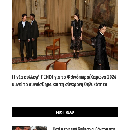
Η νέα συλλογή FENDI για το Φθινόπωρο/Χειμώνα 2026
υμνεί το συναίσθημα και τη σύγχρονη θηλυκότητα
MUST READ
Γιατί η ερωτική διάθεση αυξάνεται στις