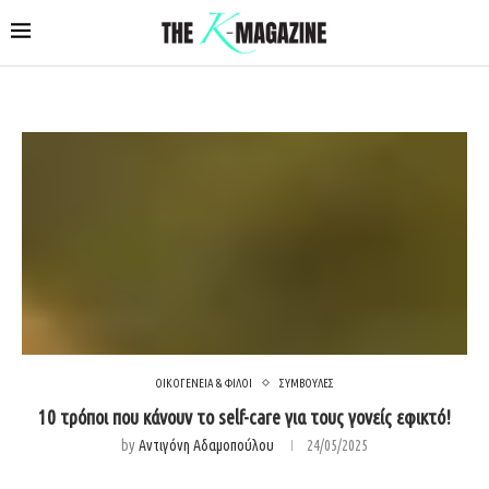
ΟΙΚΟΓΕΝΕΙΑ & ΦΙΛΟΙ
ΣΥΜΒΟΥΛΕΣ
10 τρόποι που κάνουν το self-care για τους γονείς εφικτό!
by
Αντιγόνη Αδαμοπούλου
24/05/2025