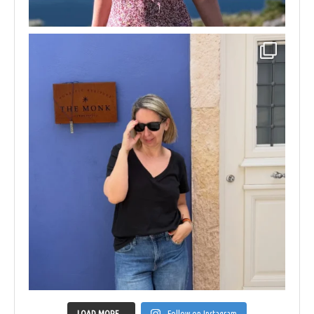
LOAD MORE...
Follow on Instagram