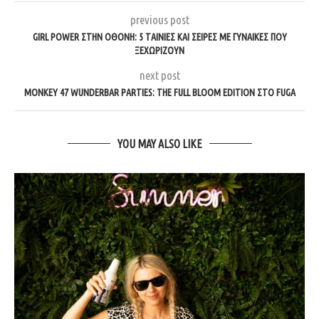
previous post
GIRL POWER ΣΤΗΝ ΟΘΌΝΗ: 5 ΤΑΙΝΊΕΣ ΚΑΙ ΣΕΙΡΈΣ ΜΕ ΓΥΝΑΊΚΕΣ ΠΟΥ
ΞΕΧΩΡΊΖΟΥΝ
next post
MONKEY 47 WUNDERBAR PARTIES: THE FULL BLOOM EDITION ΣΤΟ FUGA
YOU MAY ALSO LIKE