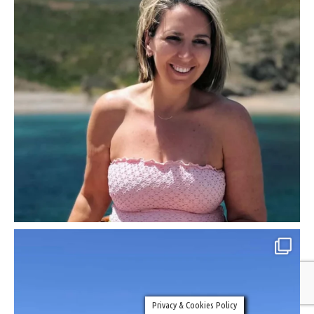
Privacy & Cookies Policy