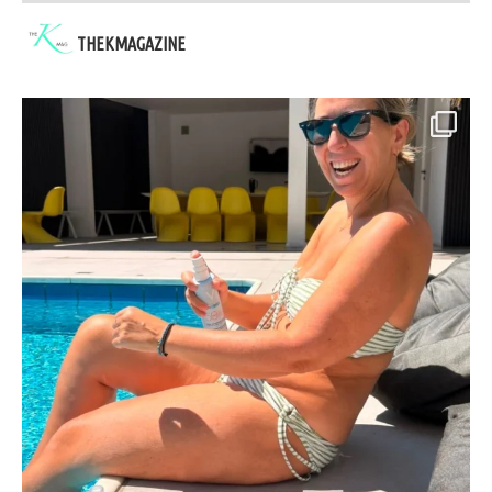
THEKMAGAZINE