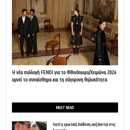
Η νέα συλλογή FENDI για το Φθινόπωρο/Χειμώνα 2026
υμνεί το συναίσθημα και τη σύγχρονη θηλυκότητα
MUST READ
Γιατί η ερωτική διάθεση αυξάνεται στις