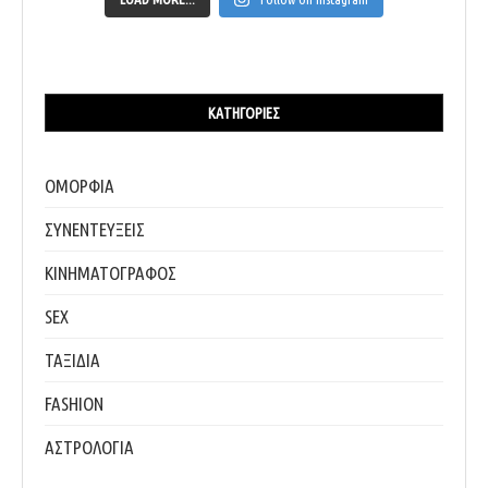
ΚΑΤΗΓΟΡΊΕΣ
ΟΜΟΡΦΙΑ
ΣΥΝΕΝΤΕΥΞΕΙΣ
ΚΙΝΗΜΑΤΟΓΡΑΦΟΣ
SEX
ΤΑΞΙΔΙΑ
FASHION
ΑΣΤΡΟΛΟΓΙΑ