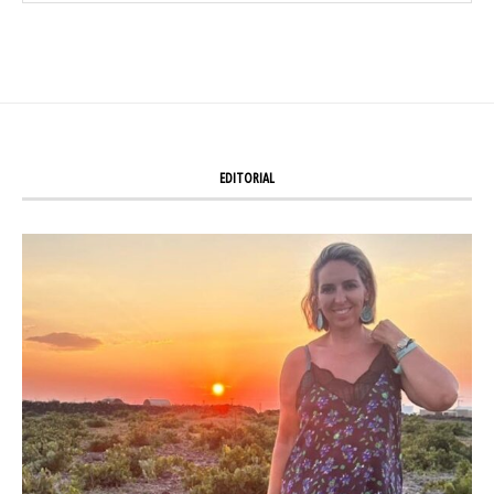
EDITORIAL