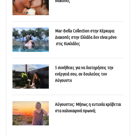
διακοπές
Mar-Bella Collection στην Κέρκυρα:
Διακοπές στην Ελλάδα δεν είναι μόνο
στις Κυκλάδες
5 συνήθειες για να διατηρήσεις την
ενέργειά σου, αν δουλεύεις τον
Αύγουστο
Αύγουστος: Μήπως η ευτυχία κρύβεται
στα καλοκαιρινά πρωινά;