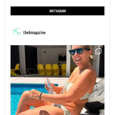
INSTAGRAM
thekmagazine