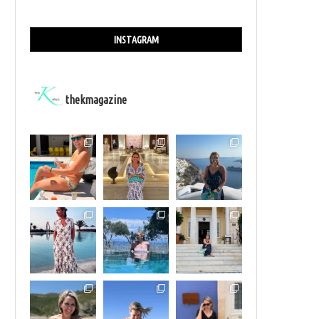
INSTAGRAM
thekmagazine