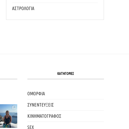
ΠΕΡΙΣΣΌΤΕΡΟ...
28/12/2025
ΑΣΤΡΟΛΟΓΙΑ
05/12/2025
ΚΑΤΗΓΟΡΙΕΣ
ΟΜΟΡΦΙΑ
ΣΥΝΕΝΤΕΥΞΕΙΣ
ΚΙΝΗΜΑΤΟΓΡΑΦΟΣ
SEX