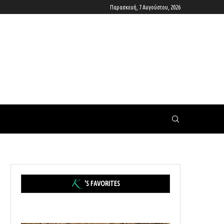
Παρασκευή, 7 Αυγούστου, 2026
'S FAVORITES