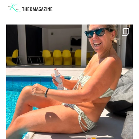
THEKMAGAZINE