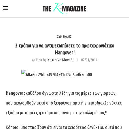
ΣΥΜΒΟΥΛΕΣ
3 τρόποι για να αντιμετωπίσετε το πρωτοχρονιάτικο
Hangover!
written by
Κατερίνα Μαντά
02/01/2014
Hangover :
καθόλου άγνωστη λέξη για τις μέρες των γιορτών,
που ακολουθούν μετά από ξέφρενα πάρτι ή επεισοδιακές νύχτες
εξόδου με παρέες ή ακόμα και μόνο με την κολλητή μας!!!
Κάποιοι υποστηρίζουν ότι είναι τα χειρότερα ξενύχτια, αυτά που