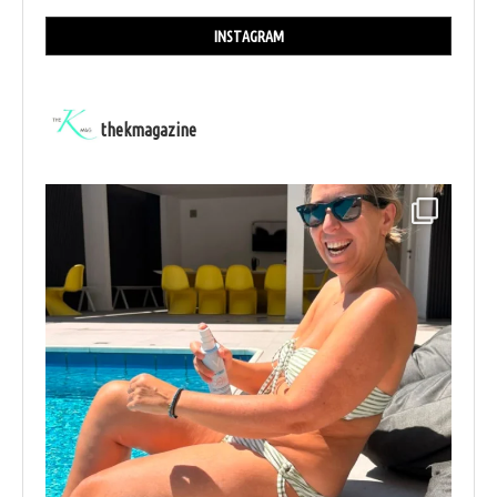
INSTAGRAM
thekmagazine