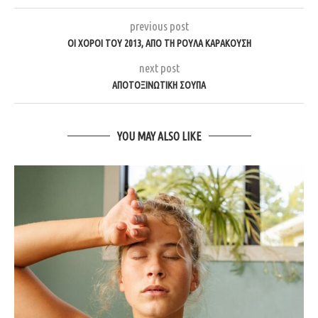
previous post
ΟΙ ΧΟΡΟΊ ΤΟΥ 2013, ΑΠΌ ΤΗ ΡΟΎΛΑ ΚΑΡΑΚΟΎΣΗ
next post
ΑΠΟΤΟΞΙΝΩΤΙΚΉ ΣΟΎΠΑ
YOU MAY ALSO LIKE