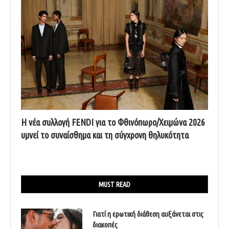
Η νέα συλλογή FENDI για το Φθινόπωρο/Χειμώνα 2026
υμνεί το συναίσθημα και τη σύγχρονη θηλυκότητα
MUST READ
Γιατί η ερωτική διάθεση αυξάνεται στις
διακοπές