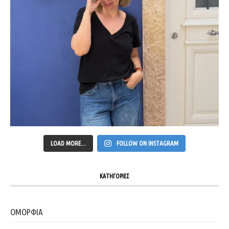
LOAD MORE...
FOLLOW ON INSTAGRAM
ΚΑΤΗΓΟΡΙΕΣ
ΟΜΟΡΦΙΑ