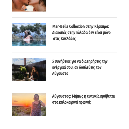
Mar-Bella Collection στην Κέρκυρα:
Διακοπές στην Ελλάδα δεν είναι μόνο
στις Κυκλάδες
5 συνήθειες για να διατηρήσεις την
ενέργειά σου, αν δουλεύεις τον
Αύγουστο
Αύγουστος: Μήπως η ευτυχία κρύβεται
στα καλοκαιρινά πρωινά;