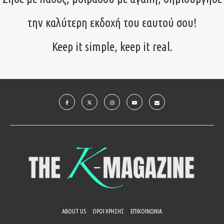
την καλύτερη εκδοχή του εαυτού σου!
Keep it simple, keep it real.
ABOUT US
ΟΡΟΙ ΧΡΗΣΗΣ
ΕΠΙΚΟΙΝΩΝΙΑ