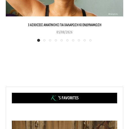
3 ΑΣΚΉΣΕΙΣ ΑΝΑΠΝΟΉΣ ΓΙΑ ΧΑΛΆΡΩΣΗ ΚΙ ΕΝΔΥΝΆΜΩΣΗ
05/08/2026
'S FAVORITES