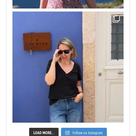
LOAD MORE...
Follow on Instagram