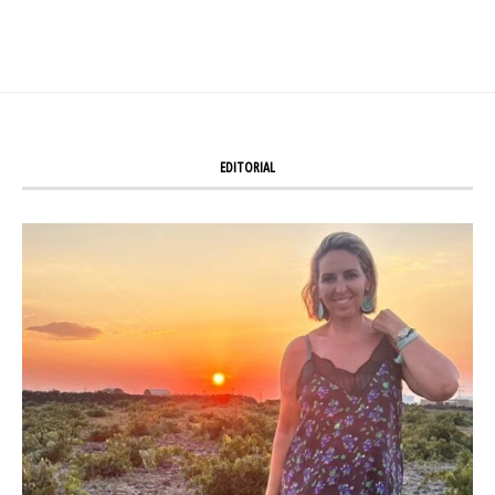
EDITORIAL