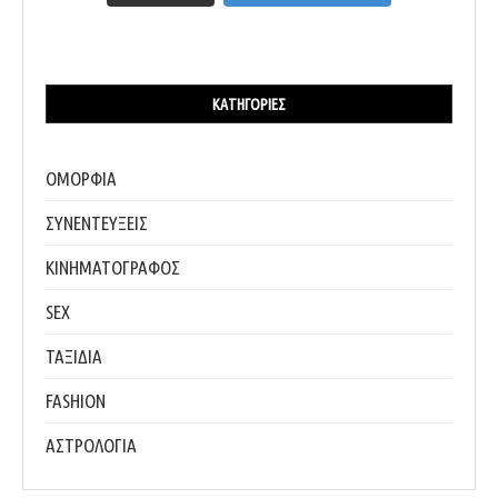
ΚΑΤΗΓΟΡΊΕΣ
ΟΜΟΡΦΙΑ
ΣΥΝΕΝΤΕΥΞΕΙΣ
ΚΙΝΗΜΑΤΟΓΡΑΦΟΣ
SEX
ΤΑΞΙΔΙΑ
FASHION
ΑΣΤΡΟΛΟΓΙΑ