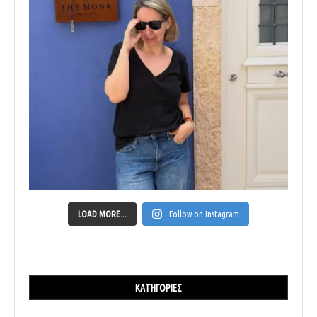
LOAD MORE...
Follow on Instagram
ΚΑΤΗΓΟΡΊΕΣ