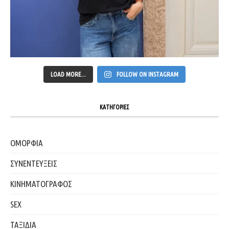
LOAD MORE...
FOLLOW ON INSTAGRAM
ΚΑΤΗΓΟΡΙΕΣ
ΟΜΟΡΦΙΑ
ΣΥΝΕΝΤΕΥΞΕΙΣ
ΚΙΝΗΜΑΤΟΓΡΑΦΟΣ
SEX
ΤΑΞΙΔΙΑ