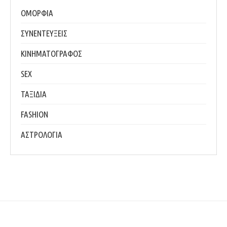
ΟΜΟΡΦΙΑ
ΣΥΝΕΝΤΕΥΞΕΙΣ
ΚΙΝΗΜΑΤΟΓΡΑΦΟΣ
SEX
ΤΑΞΙΔΙΑ
FASHION
ΑΣΤΡΟΛΟΓΙΑ