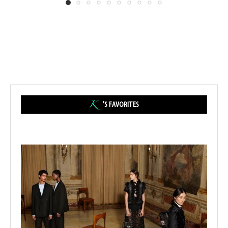
'S FAVORITES