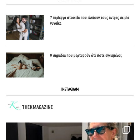
7 περίεργα στοιχεία που ελκύουν τους άντρες σε μία
γυναίκα
9 σημάδια που μαρτυρούν ότι είστε αγχωμένοι;
INSTAGRAM
THEKMAGAZINE