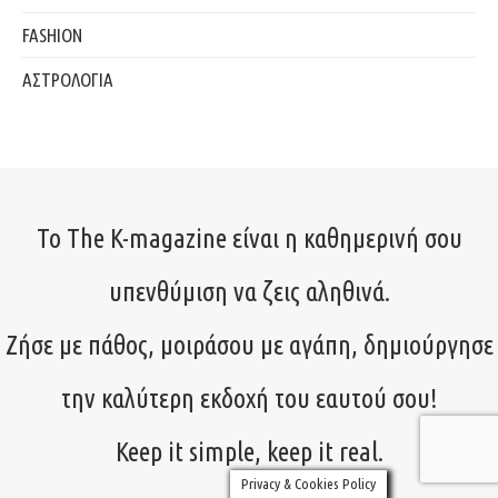
FASHION
ΑΣΤΡΟΛΟΓΙΑ
Το The K-magazine είναι η καθημερινή σου
υπενθύμιση να ζεις αληθινά.
Ζήσε με πάθος, μοιράσου με αγάπη, δημιούργησε
την καλύτερη εκδοχή του εαυτού σου!
Keep it simple, keep it real.
Privacy & Cookies Policy