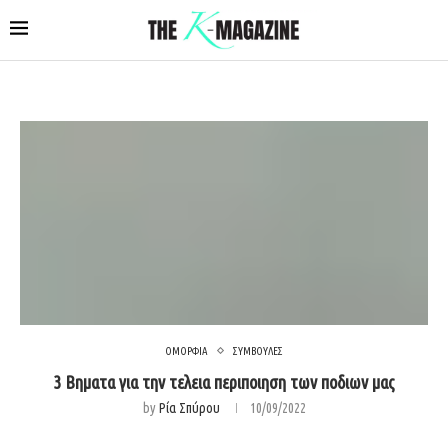
ΟΜΟΡΦΙΑ
ΣΥΜΒΟΥΛΕΣ
3 Βηματα για την τελεια περιποιηση των ποδιων μας
by
Ρία Σπύρου
10/09/2022