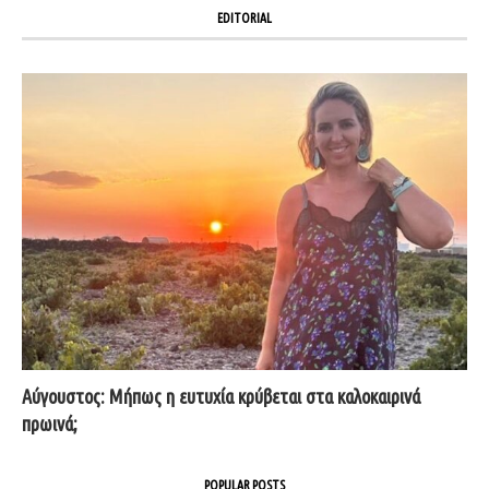
EDITORIAL
Αύγουστος: Μήπως η ευτυχία κρύβεται στα καλοκαιρινά
πρωινά;
POPULAR POSTS