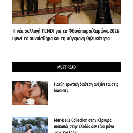
Η νέα συλλογή FENDI για το Φθινόπωρο/Χειμώνα 2026
υμνεί το συναίσθημα και τη σύγχρονη θηλυκότητα
MUST READ
Γιατί η ερωτική διάθεση αυξάνεται στις
διακοπές
Mar-Bella Collection στην Κέρκυρα:
Διακοπές στην Ελλάδα δεν είναι μόνο
στις Κυκλάδες