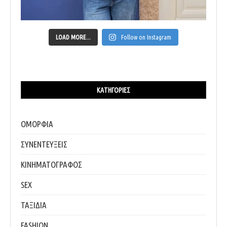
LOAD MORE...
Follow on Instagram
ΚΑΤΗΓΟΡΊΕΣ
ΟΜΟΡΦΙΑ
ΣΥΝΕΝΤΕΥΞΕΙΣ
ΚΙΝΗΜΑΤΟΓΡΑΦΟΣ
SEX
ΤΑΞΙΔΙΑ
FASHION