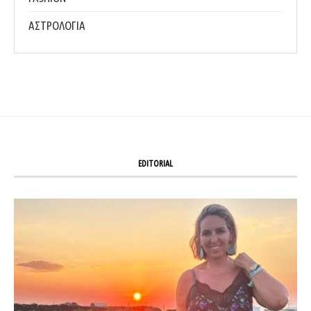
ΑΣΤΡΟΛΟΓΙΑ
EDITORIAL