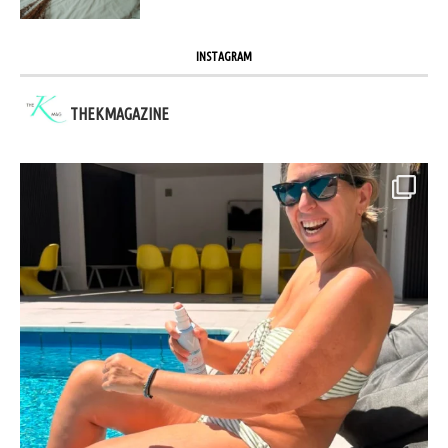
INSTAGRAM
THEKMAGAZINE