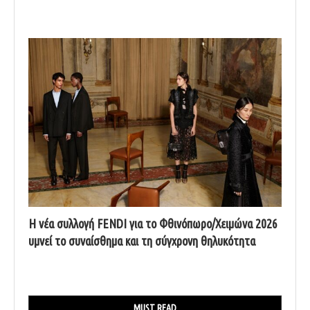
Η νέα συλλογή FENDI για το Φθινόπωρο/Χειμώνα 2026
υμνεί το συναίσθημα και τη σύγχρονη θηλυκότητα
MUST READ