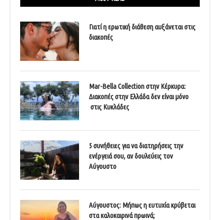
Γιατί η ερωτική διάθεση αυξάνεται στις
διακοπές
Mar-Bella Collection στην Κέρκυρα:
Διακοπές στην Ελλάδα δεν είναι μόνο
στις Κυκλάδες
5 συνήθειες για να διατηρήσεις την
ενέργειά σου, αν δουλεύεις τον
Αύγουστο
Αύγουστος: Μήπως η ευτυχία κρύβεται
στα καλοκαιρινά πρωινά;