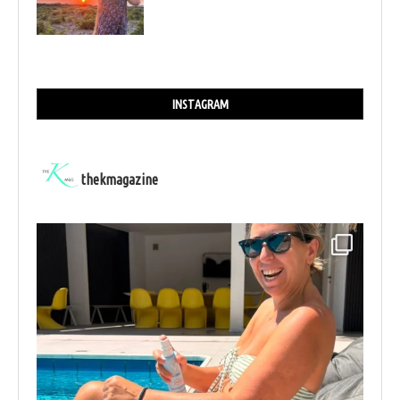
INSTAGRAM
thekmagazine