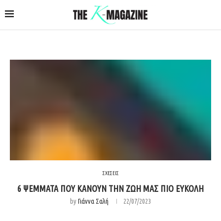
ΣΧΕΣΕΙΣ
6 ΨΕΜΜΑΤΑ ΠΟΥ ΚΑΝΟΥΝ ΤΗΝ ΖΩΗ ΜΑΣ ΠΙΟ ΕΥΚΟΛΗ
by
Γιάννα Σαλή
22/07/2023